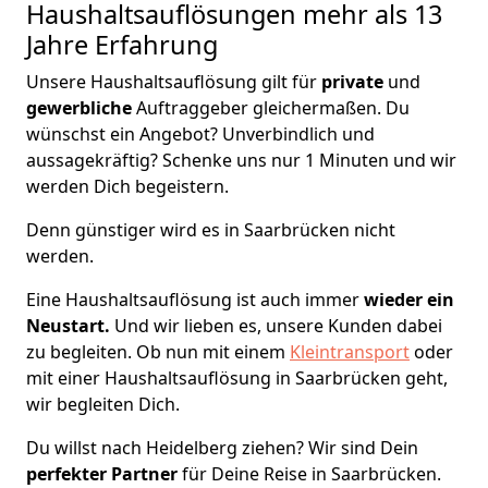
Haushaltsauflösungen
mehr als 13
Jahre Erfahrung
Unsere Haushaltsauflösung gilt für
private
und
gewerbliche
Auftraggeber gleichermaßen. Du
wünschst ein Angebot? Unverbindlich und
aussagekräftig? Schenke uns nur 1 Minuten und wir
werden Dich begeistern.
Denn günstiger wird es in Saarbrücken nicht
werden.
Eine Haushaltsauflösung ist auch immer
wieder ein
Neustart.
Und wir lieben es, unsere Kunden dabei
zu begleiten. Ob nun mit einem
Kleintransport
oder
mit einer Haushaltsauflösung in Saarbrücken geht,
wir begleiten Dich.
Du willst nach Heidelberg ziehen? Wir sind Dein
perfekter Partner
für Deine Reise in Saarbrücken.