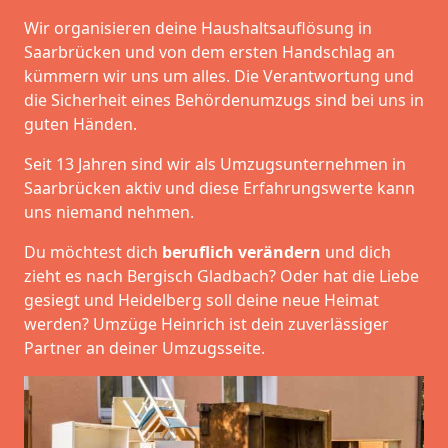
Wir organisieren deine Haushaltsauflösung in
Saarbrücken und von dem ersten Handschlag an
kümmern wir uns um alles. Die Verantwortung und
die Sicherheit eines Behördenumzugs sind bei uns in
guten Händen.
Seit 13 Jahren sind wir als Umzugsunternehmen in
Saarbrücken aktiv und diese Erfahrungswerte kann
uns niemand nehmen.
Du möchtest dich
beruflich verändern
und dich
zieht es nach Bergisch Gladbach? Oder hat die Liebe
gesiegt und Heidelberg soll deine neue Heimat
werden? Umzüge Heinrich ist dein zuverlässiger
Partner an deiner Umzugsseite.