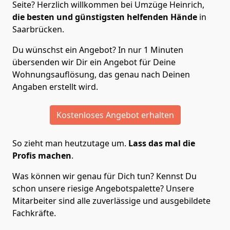
Seite? Herzlich willkommen bei Umzüge Heinrich,
die besten und günstigsten helfenden Hände
in
Saarbrücken.
Du wünschst ein Angebot? In nur 1 Minuten
übersenden wir Dir ein Angebot für Deine
Wohnungsauflösung, das genau nach Deinen
Angaben erstellt wird.
Kostenloses Angebot erhalten
So zieht man heutzutage um.
Lass das mal die
Profis machen
.
Was können wir genau für Dich tun? Kennst Du
schon unsere riesige Angebotspalette? Unsere
Mitarbeiter sind alle zuverlässige und ausgebildete
Fachkräfte.