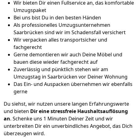
Wir bieten Dir einen Fullservice an, das komfortable
Umzugspaket
Bei uns bist Du in den besten Händen
Als professionelles Umzugsunternehmen
Saarbrücken sind wir im Schadensfall versichert
Wir verpacken alles transportsicher und
fachgerecht
Gerne demontieren wir auch Deine Möbel und
bauen diese wieder fachgerecht auf
Zuverlässig und pünktlich stehen wir am
Umzugstag in Saarbrücken vor Deiner Wohnung
Das Ein- und Auspacken übernehmen wir ebenfalls
gerne
Du siehst, wir nutzen unsere langen Erfahrungswerte
und bieten
Dir eine stressfreie Haushaltsauflösung
an
. Schenke uns 1 Minuten Deiner Zeit und wir
unterbreiten Dir ein unverbindliches Angebot, das Dich
überzeugen wird.