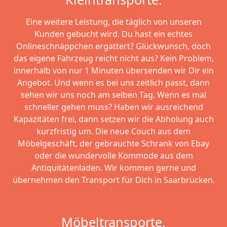
Eine weitere Leistung, die täglich von unseren
Kunden gebucht wird. Du hast ein echtes
Onlineschnäppchen ergattert? Glückwunsch, doch
das eigene Fahrzeug reicht nicht aus? Kein Problem,
innerhalb von nur 1 Minuten übersenden wir Dir ein
Angebot. Und wenn es bei uns zeitlich passt, dann
sehen wir uns noch am selben Tag. Wenn es mal
schneller gehen muss? Haben wir ausreichend
Kapazitäten frei, dann setzen wir die Abholung auch
kurzfristig um. Die neue Couch aus dem
Möbelgeschäft, der gebrauchte Schrank von Ebay
oder die wundervolle Kommode aus dem
Antiquitätenladen. Wir kommen gerne und
übernehmen den Transport für Dich in Saarbrücken.
Möbeltransporte.