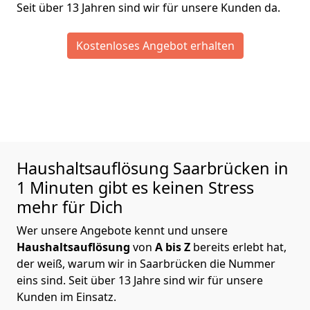
Seit über 13 Jahren sind wir für unsere Kunden da.
Kostenloses Angebot erhalten
Haushaltsauflösung
Saarbrücken in
1 Minuten gibt es keinen Stress
mehr für Dich
Wer unsere Angebote kennt und unsere
Haushaltsauflösung
von
A bis Z
bereits erlebt hat,
der weiß, warum wir in Saarbrücken die Nummer
eins sind. Seit über 13 Jahre sind wir für unsere
Kunden im Einsatz.