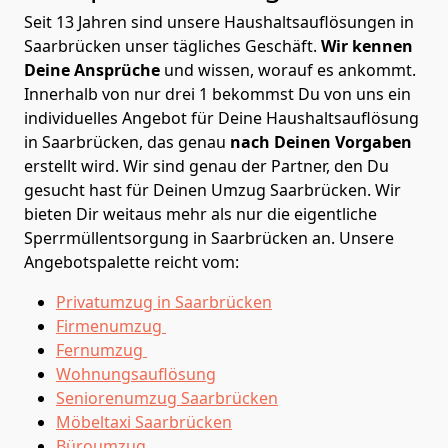
Seit 13 Jahren sind unsere Haushaltsauflösungen in
Saarbrücken unser tägliches Geschäft.
Wir kennen
Deine Ansprüche
und wissen, worauf es ankommt.
Innerhalb von nur drei 1 bekommst Du von uns ein
individuelles Angebot für Deine Haushaltsauflösung
in Saarbrücken, das genau
nach Deinen Vorgaben
erstellt wird. Wir sind genau der Partner, den Du
gesucht hast für Deinen Umzug Saarbrücken. Wir
bieten Dir weitaus mehr als nur die eigentliche
Sperrmüllentsorgung in Saarbrücken an. Unsere
Angebotspalette reicht vom:
Privatumzug in Saarbrücken
Firmenumzug
Fernumzug
Wohnungsauflösung
Seniorenumzug Saarbrücken
Möbeltaxi
Saarbrücken
Büroumzug