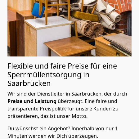
Flexible und faire Preise für eine
Sperrmüllentsorgung in
Saarbrücken
Wir sind der Dienstleiter in Saarbrücken, der durch
Preise und Leistung
überzeugt. Eine faire und
transparente Preispolitik für unsere Kunden zu
präsentieren, das ist unser Motto.
Du wünschst ein Angebot? Innerhalb von nur 1
Minuten werden wir Dich überzeugen.