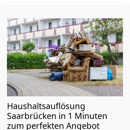
Haushaltsauflösung
Saarbrücken in 1 Minuten
zum perfekten Angebot