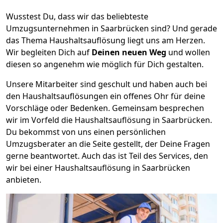
Wusstest Du, dass wir das beliebteste
Umzugsunternehmen in Saarbrücken sind? Und gerade
das Thema Haushaltsauflösung liegt uns am Herzen.
Wir begleiten Dich auf
Deinen neuen Weg
und wollen
diesen so angenehm wie möglich für Dich gestalten.
Unsere Mitarbeiter sind geschult und haben auch bei
den Haushaltsauflösungen ein offenes Ohr für deine
Vorschläge oder Bedenken. Gemeinsam besprechen
wir im Vorfeld die Haushaltsauflösung in Saarbrücken.
Du bekommst von uns einen persönlichen
Umzugsberater an die Seite gestellt, der Deine Fragen
gerne beantwortet. Auch das ist Teil des Services, den
wir bei einer Haushaltsauflösung in Saarbrücken
anbieten.