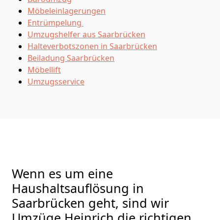
Möbeleinlagerungen
Entrümpelung
Umzugshelfer aus Saarbrücken
Halteverbotszonen in Saarbrücken
Beiladung
Saarbrücken
Möbellift
Umzugsservice
Wenn es um eine
Haushaltsauflösung in
Saarbrücken geht, sind wir
Umzüge Heinrich die richtigen