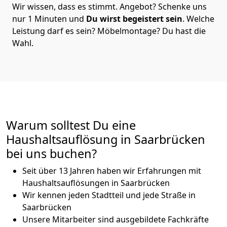
Wir wissen, dass es stimmt. Angebot? Schenke uns
nur 1 Minuten und
Du wirst begeistert sein
. Welche
Leistung darf es sein? Möbelmontage? Du hast die
Wahl.
Warum solltest Du eine
Haushaltsauflösung in Saarbrücken
bei uns buchen?
Seit über 13 Jahren haben wir Erfahrungen mit
Haushaltsauflösungen in Saarbrücken
Wir kennen jeden Stadtteil und jede Straße in
Saarbrücken
Unsere Mitarbeiter sind ausgebildete Fachkräfte