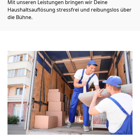
Mit unseren Leistungen bringen wir Deine
Haushaltsauflösung stressfrei und reibungslos über
die Bühne.