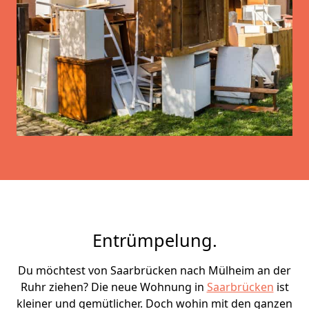
Entrümpelung.
Du möchtest von Saarbrücken nach Mülheim an der
Ruhr ziehen? Die neue Wohnung in
Saarbrücken
ist
kleiner und gemütlicher. Doch wohin mit den ganzen