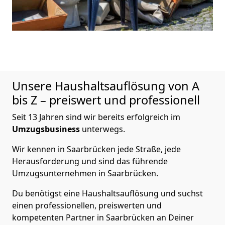
Unsere Haushaltsauflösung von A
bis Z – preiswert und professionell
Seit 13 Jahren sind wir bereits erfolgreich im
Umzugsbusiness
unterwegs.
Wir kennen in Saarbrücken jede Straße, jede
Herausforderung und sind das führende
Umzugsunternehmen in Saarbrücken.
Du benötigst eine Haushaltsauflösung und suchst
einen professionellen, preiswerten und
kompetenten Partner in Saarbrücken an Deiner