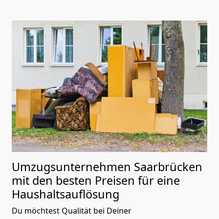
Umzugsunternehmen Saarbrücken
mit den besten Preisen für eine
Haushaltsauflösung
Du möchtest Qualität bei Deiner