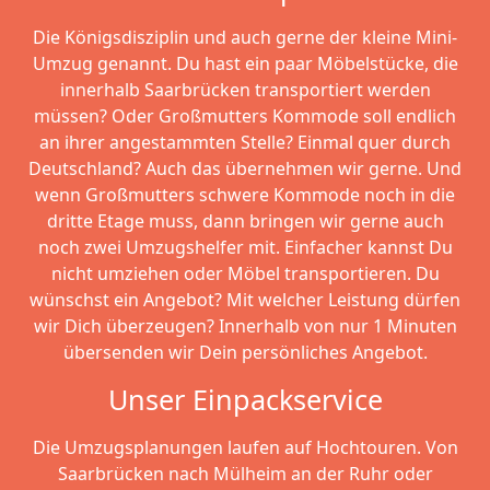
Die Königsdisziplin und auch gerne der kleine Mini-
Umzug genannt. Du hast ein paar Möbelstücke, die
innerhalb Saarbrücken transportiert werden
müssen? Oder Großmutters Kommode soll endlich
an ihrer angestammten Stelle? Einmal quer durch
Deutschland? Auch das übernehmen wir gerne. Und
wenn Großmutters schwere Kommode noch in die
dritte Etage muss, dann bringen wir gerne auch
noch zwei Umzugshelfer mit. Einfacher kannst Du
nicht umziehen oder Möbel transportieren. Du
wünschst ein Angebot? Mit welcher Leistung dürfen
wir Dich überzeugen? Innerhalb von nur 1 Minuten
übersenden wir Dein persönliches Angebot.
Unser Einpackservice
Die Umzugsplanungen laufen auf Hochtouren. Von
Saarbrücken nach Mülheim an der Ruhr oder