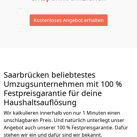
Kostenloses Angebot erhalten
Saarbrücken beliebtestes
Umzugsunternehmen mit 100 %
Festpreisgarantie für deine
Haushaltsauflösung
Wir kalkulieren innerhalb von nur 1 Minuten einen
unschlagbaren Preis. Und natürlich unterliegt unser
Angebot auch unserer 100 % Festpreisgarantie. Dafür
stehen wir ein und dafür sind wir bekannt.