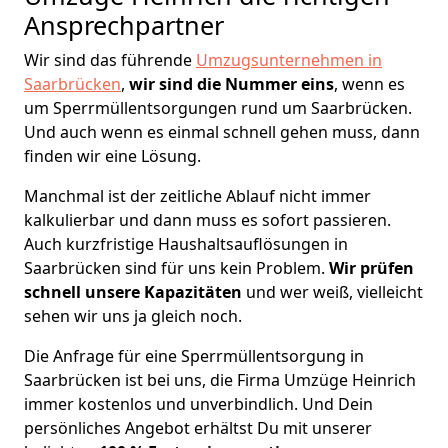
Ansprechpartner
Wir sind das führende
Umzugsunternehmen in
Saarbrücken
,
wir sind die Nummer eins
, wenn es
um Sperrmüllentsorgungen rund um Saarbrücken.
Und auch wenn es einmal schnell gehen muss, dann
finden wir eine Lösung.
Manchmal ist der zeitliche Ablauf nicht immer
kalkulierbar und dann muss es sofort passieren.
Auch kurzfristige Haushaltsauflösungen in
Saarbrücken sind für uns kein Problem.
Wir prüfen
schnell unsere Kapazitäten
und wer weiß, vielleicht
sehen wir uns ja gleich noch.
Die Anfrage für eine Sperrmüllentsorgung in
Saarbrücken ist bei uns, die Firma Umzüge Heinrich
immer kostenlos und unverbindlich. Und Dein
persönliches Angebot erhältst Du mit unserer