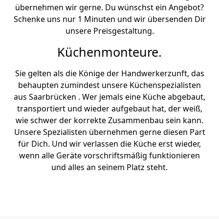
übernehmen wir gerne. Du wünschst ein Angebot?
Schenke uns nur 1 Minuten und wir übersenden Dir
unsere Preisgestaltung.
Küchenmonteure.
Sie gelten als die Könige der Handwerkerzunft, das
behaupten zumindest unsere Küchenspezialisten
aus Saarbrücken . Wer jemals eine Küche abgebaut,
transportiert und wieder aufgebaut hat, der weiß,
wie schwer der korrekte Zusammenbau sein kann.
Unsere Spezialisten übernehmen gerne diesen Part
für Dich. Und wir verlassen die Küche erst wieder,
wenn alle Geräte vorschriftsmäßig funktionieren
und alles an seinem Platz steht.