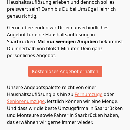
Haushaltsauflösung erleben und dennoch soll es
preiswert sein? Dann bis Du bei Umzüge Heinrich
genau richtig.
Gerne übersenden wir Dir ein unverbindliches
Angebot für eine Haushaltsauflösung in
Saarbrücken.
Mit nur wenigen Angaben
bekommst
Du innerhalb von bloß 1 Minuten Dein ganz
persönliches Angebot.
Kostenloses Angebot erhalten
Unsere Angebotspalette reicht von einer
Haushaltsauflösung bis hin zu
Fernumzüge
oder
Seniorenumzüge
, letztlich können wir eine Menge.
Und dass wir die beste Umzugsfirma in Saarbrücken
und Monteure sowie Fahrer in Saarbrücken haben,
das erwähnen wir gerne immer wieder.