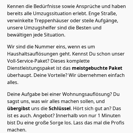
Kennen die Bedürfnisse sowie Ansprüche und haben
bereits alle Umzugssituation erlebt. Enge Straße,
verwinkelte Treppenhäuser oder steile Aufgänge,
unsere Umzugshelfer sind die Besten und
bewältigen jede Situation.
Wir sind die Nummer eins, wenn es um
Haushaltsauflösungen geht. Kennst Du schon unser
Voll-Service-Paket? Dieses komplette
Dienstleistungspaket ist das
meistgebuchte Paket
überhaupt. Deine Vorteile? Wir übernehmen einfach
alles.
Deine Aufgabe bei einer Wohnungsauflösung? Du
sagst uns, was wir alles machen sollen, und
übergibst
uns die
Schlüssel
. Hört sich gut an? Das
ist es auch. Angebot? Innerhalb von nur 1 Minuten
bist Du eine große Sorge los. Lass das mal die Profis
machen.