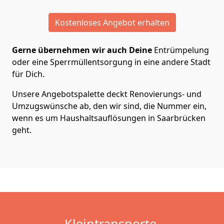
Kostenloses Angebot erhalten
Gerne übernehmen wir auch Deine
Entrümpelung
oder eine Sperrmüllentsorgung in eine andere Stadt
für Dich.
Unsere Angebotspalette deckt Renovierungs- und
Umzugswünsche ab, den wir sind, die Nummer ein,
wenn es um Haushaltsauflösungen in Saarbrücken
geht.
Kleintransporte.