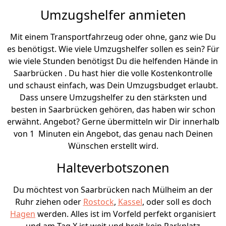
Umzugshelfer anmieten
Mit einem Transportfahrzeug oder ohne, ganz wie Du
es benötigst. Wie viele Umzugshelfer sollen es sein? Für
wie viele Stunden benötigst Du die helfenden Hände in
Saarbrücken . Du hast hier die volle Kostenkontrolle
und schaust einfach, was Dein Umzugsbudget erlaubt.
Dass unsere Umzugshelfer zu den stärksten und
besten in Saarbrücken gehören, das haben wir schon
erwähnt. Angebot? Gerne übermitteln wir Dir innerhalb
von 1 Minuten ein Angebot, das genau nach Deinen
Wünschen erstellt wird.
Halteverbotszonen
Du möchtest von Saarbrücken nach Mülheim an der
Ruhr ziehen oder
Rostock
,
Kassel
, oder soll es doch
Hagen
werden. Alles ist im Vorfeld perfekt organisiert