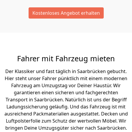
Kostenloses Angebot erhalten
Fahrer mit Fahrzeug mieten
Der Klassiker und fast täglich in Saarbrücken gebucht.
Hier steht unser Fahrer pünktlich mit einem modernen
Fahrzeug am Umzugstag vor Deiner Haustür. Wir
garantieren einen sicheren und fachgerechten
Transport in Saarbrücken. Natürlich ist uns der Begriff
Ladungssicherung geläufig. Und das Fahrzeug ist mit
ausreichend Packmaterialien ausgestattet. Decken und
Luftpolsterfolie zum Schutz der wertvollen Möbel. Wir
bringen Deine Umzugsgüter sicher nach Saarbrücken.