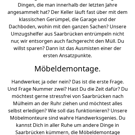
Dingen, die man innerhalb der letzten Jahre
angesammelt hat? Der Keller läuft fast über mit dem
klassischen Gerümpel, die Garage und der
Dachboden, wohin mit den ganzen Sachen? Unsere
Umzugshelfer aus Saarbrücken entrümpeln nicht
nur, wir entsorgen auch fachgerecht den Müll. Du
willst sparen? Dann ist das Ausmisten einer der
ersten Ansatzpunkte.
Möbeldemontage.
Handwerker, ja oder nein? Das ist die erste Frage.
Und Frage Nummer zwei? Hast Du die Zeit dafür? Du
möchtest gerne stressfrei von Saarbrücken nach
Mülheim an der Ruhr ziehen und möchtest alles
selbst erledigen? Wie soll das funktionieren? Unsere
Möbelmonteure sind wahre Handwerksgenies. Du
kannst Dich in aller Ruhe um andere Dinge in
Saarbrücken kümmern, die Möbeldemontage