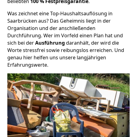
beliebten
100 % Festpreisgarantie
.
Was zeichnet eine Top-Haushaltsauflösung in
Saarbrücken aus? Das Geheimnis liegt in der
Organisation und der anschließenden
Durchführung. Wer im Vorfeld einen Plan hat und
sich bei der
Ausführung
daranhält, der wird die
Worte stressfrei sowie reibungslos erreichen. Und
genau hier helfen uns unsere langjährigen
Erfahrungswerte.