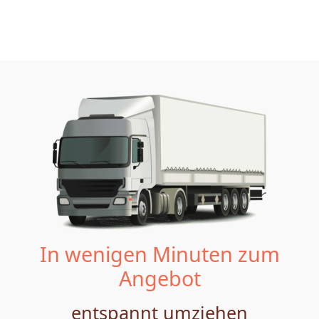
In wenigen Minuten zum
Angebot
entspannt umziehen