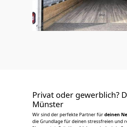
Privat oder gewerblich? 
Münster
Wir sind der perfekte Partner für
deinen Ne
die Grundlage für deinen stressfreien und 