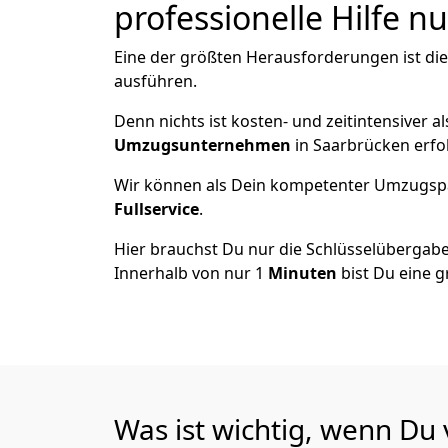
professionelle Hilfe n
Eine der größten Herausforderungen ist di
ausführen.
Denn nichts ist kosten- und zeitintensiver 
Umzugsunternehmen
in Saarbrücken erfo
Wir können als Dein kompetenter Umzugsp
Fullservice
.
Hier brauchst Du nur die Schlüsselübergabe
Innerhalb von nur 1
Minuten
bist Du eine g
Was ist wichtig, wenn Du