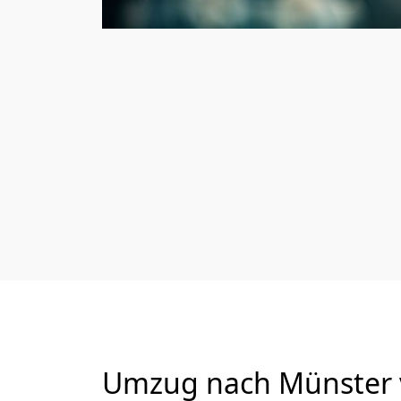
Umzug nach Münster v