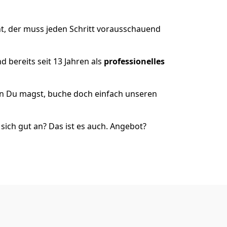
t, der muss jeden Schritt vorausschauend
 bereits seit 13 Jahren als
professionelles
nn Du magst, buche doch einfach unseren
ich gut an? Das ist es auch. Angebot?