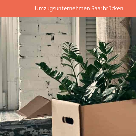
Umzugsunternehmen Saarbrücken