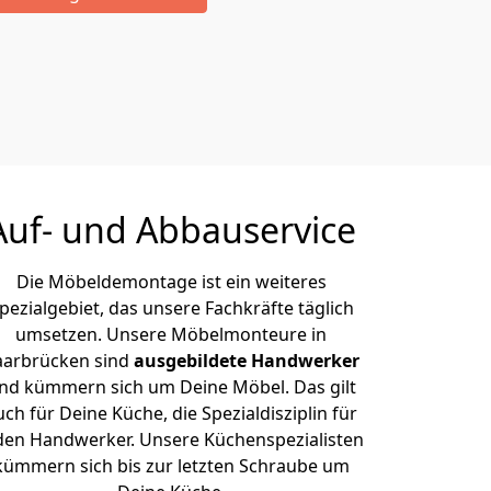
Auf- und Abbauservice
Die Möbeldemontage ist ein weiteres
pezialgebiet, das unsere Fachkräfte täglich
umsetzen. Unsere Möbelmonteure in
aarbrücken sind
ausgebildete Handwerker
nd kümmern sich um Deine Möbel. Das gilt
uch für Deine Küche, die Spezialdisziplin für
den Handwerker. Unsere Küchenspezialisten
kümmern sich bis zur letzten Schraube um