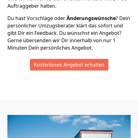
Auftraggeber halten.
Du hast Vorschläge oder
Änderungswünsche
? Dein
persönlicher Umzugsberater klärt das sofort und
gibt Dir ein Feedback. Du wünschst ein Angebot?
Gerne übersenden wir Dir innerhalb von nur
1
Minuten Dein persönliches Angebot.
Kostenloses Angebot erhalten