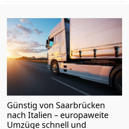
Günstig von
Saarbrücken
nach Italien
– europaweite
Umzüge schnell und