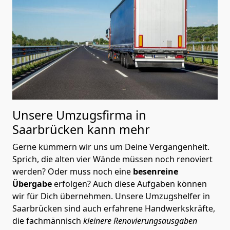
Unsere Umzugsfirma in
Saarbrücken kann mehr
Gerne kümmern wir uns um Deine Vergangenheit.
Sprich, die alten vier Wände müssen noch renoviert
werden? Oder muss noch eine
besenreine
Übergabe
erfolgen? Auch diese Aufgaben können
wir für Dich übernehmen. Unsere Umzugshelfer in
Saarbrücken sind auch erfahrene Handwerkskräfte,
die fachmännisch
kleinere Renovierungsausgaben