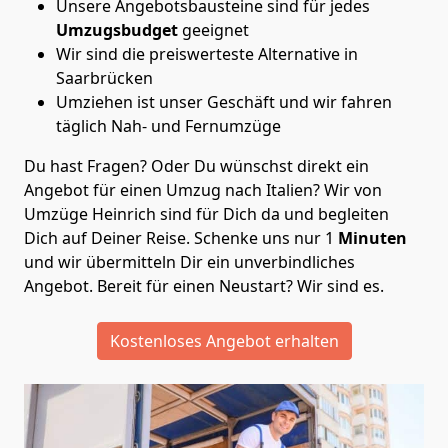
Unsere Angebotsbausteine sind für jedes
Umzugsbudget
geeignet
Wir sind die preiswerteste Alternative in
Saarbrücken
Umziehen ist unser Geschäft und wir fahren
täglich Nah- und Fernumzüge
Du hast Fragen? Oder Du wünschst direkt ein
Angebot für einen Umzug nach Italien? Wir von
Umzüge Heinrich
sind für Dich da und begleiten
Dich auf Deiner Reise. Schenke uns nur
1
Minuten
und wir übermitteln Dir ein unverbindliches
Angebot. Bereit für einen Neustart? Wir sind es.
Kostenloses Angebot erhalten