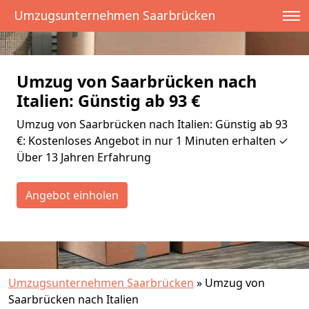
Umzugsunternehmen Saarbrücken
Umzug von Saarbrücken nach
Italien: Günstig ab 93 €
Umzug von Saarbrücken nach Italien: Günstig ab 93
€: Kostenloses Angebot in nur 1 Minuten erhalten ✓
Über 13 Jahren Erfahrung
Angebot einholen
Umzugsunternehmen Saarbrücken
»
Umzug von
Saarbrücken nach Italien