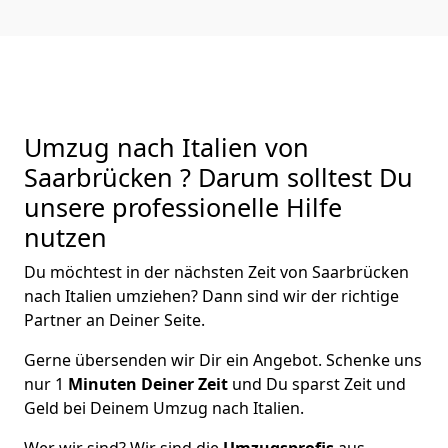
Umzug nach Italien von
Saarbrücken ? Darum solltest Du
unsere professionelle Hilfe
nutzen
Du möchtest in der nächsten Zeit von
Saarbrücken
nach Italien
umziehen? Dann sind wir der richtige
Partner an Deiner Seite.
Gerne übersenden wir Dir ein Angebot. Schenke uns
nur
1
Minuten Deiner Zeit
und Du sparst Zeit und
Geld bei Deinem Umzug nach Italien.
Wer wir sind? Wir sind die
Umzugsprofis
aus