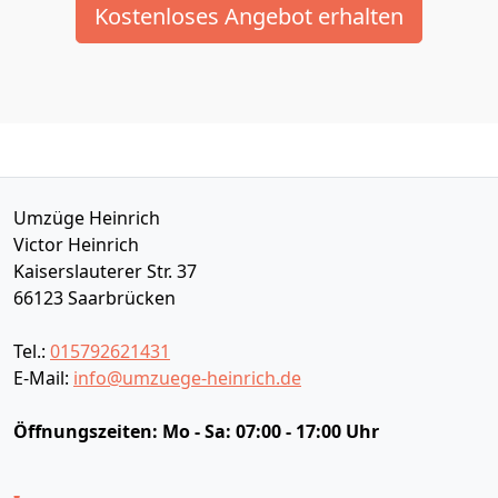
Kostenloses Angebot erhalten
Umzüge Heinrich
Victor Heinrich
Kaiserslauterer Str. 37
66123
Saarbrücken
Tel.:
015792621431
E-Mail:
info@umzuege-heinrich.de
Öffnungszeiten:
Mo - Sa: 07:00 - 17:00 Uhr