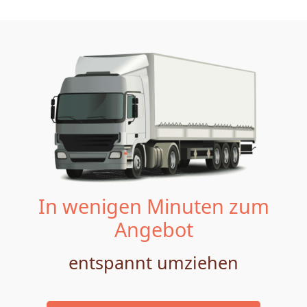
In wenigen Minuten zum
Angebot
entspannt umziehen