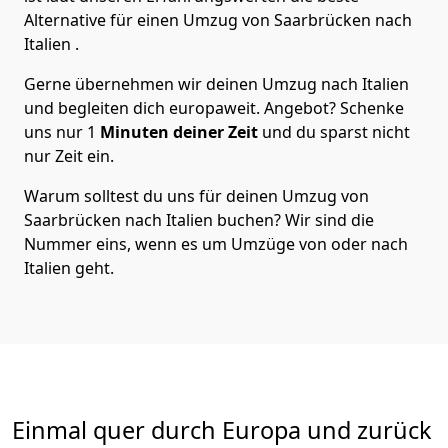
Alternative für einen Umzug von
Saarbrücken
nach
Italien
.
Gerne übernehmen wir deinen Umzug nach Italien
und begleiten dich europaweit. Angebot? Schenke
uns nur
1
Minuten deiner Zeit
und du sparst nicht
nur Zeit ein.
Warum solltest du uns für deinen Umzug von
Saarbrücken
nach Italien
buchen? Wir sind die
Nummer eins, wenn es um Umzüge von oder nach
Italien geht.
Einmal quer durch Europa und zurück