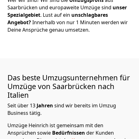
Saarbrücken
und europaweite Umzüge sind
unser
Spezialgebiet
. Lust auf ein
unschlagbares
Angebot?
Innerhalb von nur
1
Minuten werden wir
Deine Ansprüche genau umsetzen.
Das beste Umzugsunternehmen für
Umzüge von
Saarbrücken
nach
Italien
Seit über
13
Jahren
sind wir bereits im Umzug
Business tätig.
Umzüge Heinrich
ist gemeinsam mit den
Ansprüchen sowie
Bedürfnissen
der Kunden