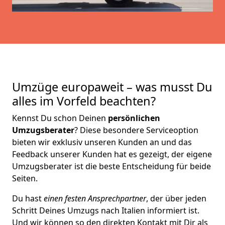
Umzüge europaweit – was musst Du
alles im Vorfeld beachten?
Kennst Du schon Deinen
persönlichen
Umzugsberater
? Diese besondere Serviceoption
bieten wir exklusiv unseren Kunden an und das
Feedback unserer Kunden hat es gezeigt, der eigene
Umzugsberater ist die beste Entscheidung für beide
Seiten.
Du hast
einen festen Ansprechpartner
, der über jeden
Schritt Deines Umzugs nach Italien informiert ist.
Und wir können so den direkten Kontakt mit Dir als