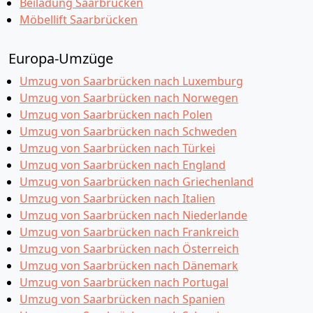
Beiladung Saarbrücken
Möbellift Saarbrücken
Europa-Umzüge
Umzug von Saarbrücken nach Luxemburg
Umzug von Saarbrücken nach Norwegen
Umzug von Saarbrücken nach Polen
Umzug von Saarbrücken nach Schweden
Umzug von Saarbrücken nach Türkei
Umzug von Saarbrücken nach England
Umzug von Saarbrücken nach Griechenland
Umzug von Saarbrücken nach Italien
Umzug von Saarbrücken nach Niederlande
Umzug von Saarbrücken nach Frankreich
Umzug von Saarbrücken nach Österreich
Umzug von Saarbrücken nach Dänemark
Umzug von Saarbrücken nach Portugal
Umzug von Saarbrücken nach Spanien