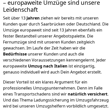
– europaweite Umzüge sind unsere
Leidenschaft
Seit über
13
Jahren
ziehen wir bereits mit unseren
Kunden quer durch
Saarbrücken
oder Deutschland. Die
Umzüge europaweit sind seit
13
Jahren ebenfalls ein
fester Bestandteil unserer Angebotspalette. Die
Fernumzüge sind mit unseren Kunden zeitgleich
gewachsen.
Im Laufe der Zeit haben wir die
Bedürfnisse
unserer Kunden und auch die
verschiedenen Voraussetzungen kennengelernt. Jeder
europaweite
Umzug nach Italien
ist einzigartig,
genauso individuell wird auch Dein Angebot erstellt.
Dieser Vorteil ist ein klares Argument für ein
professionelles Umzugsunternehmen. Denn im Falle
eines Transportschadens sind wir
natürlich versichert
.
Und das Thema Ladungssicherung im Umzugsfahrzeug
wird bei unseren Umzugshelfern vorbildlich umgesetzt.