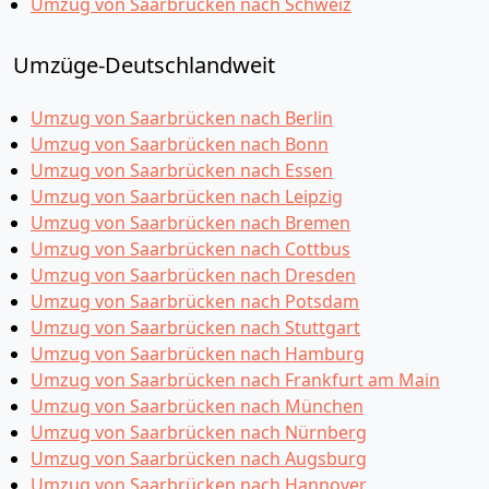
Umzug von Saarbrücken nach Schweiz
Umzüge-Deutschlandweit
Umzug von Saarbrücken nach Berlin
Umzug von Saarbrücken nach Bonn
Umzug von Saarbrücken nach Essen
Umzug von Saarbrücken nach Leipzig
Umzug von Saarbrücken nach Bremen
Umzug von Saarbrücken nach Cottbus
Umzug von Saarbrücken nach Dresden
Umzug von Saarbrücken nach Potsdam
Umzug von Saarbrücken nach Stuttgart
Umzug von Saarbrücken nach Hamburg
Umzug von Saarbrücken nach Frankfurt am Main
Umzug von Saarbrücken nach München
Umzug von Saarbrücken nach Nürnberg
Umzug von Saarbrücken nach Augsburg
Umzug von Saarbrücken nach Hannover