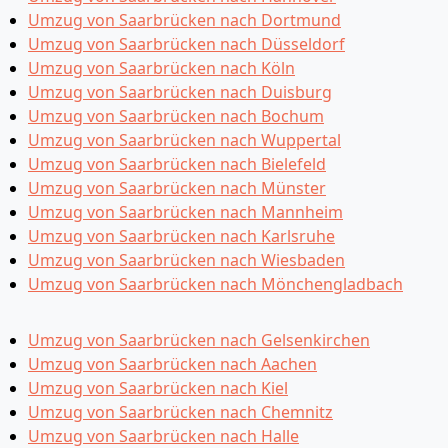
Umzug von Saarbrücken nach Dortmund
Umzug von Saarbrücken nach Düsseldorf
Umzug von Saarbrücken nach Köln
Umzug von Saarbrücken nach Duisburg
Umzug von Saarbrücken nach Bochum
Umzug von Saarbrücken nach Wuppertal
Umzug von Saarbrücken nach Bielefeld
Umzug von Saarbrücken nach Münster
Umzug von Saarbrücken nach Mannheim
Umzug von Saarbrücken nach Karlsruhe
Umzug von Saarbrücken nach Wiesbaden
Umzug von Saarbrücken nach Mönchen­gladbach
Umzug von Saarbrücken nach Gelsenkirchen
Umzug von Saarbrücken nach Aachen
Umzug von Saarbrücken nach Kiel
Umzug von Saarbrücken nach Chemnitz
Umzug von Saarbrücken nach Halle