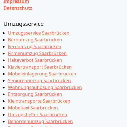
Impressum
Datenschutz
Umzugsservice
Umzugsservice Saarbrücken
Büroumzug Saarbrücken
Fernumzug Saarbrücken
Firmenumzug Saarbrücken
Halteverbot Saarbrücken
Klaviertransport Saarbrücken
Möbeleinlagerung Saarbrücken
Seniorenumzug Saarbrücken
Wohnungsauflösung Saarbrücken
Entsorgung Saarbrücken
Kleintransporte Saarbrücken
Möbeltaxi Saarbrücken
Umzugshelfer Saarbrücken
Behördenumzug Saarbrücken