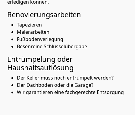
erledigen können.
Renovierungsarbeiten
Tapezieren
Malerarbeiten
Fußbodenverlegung
Besenreine Schlüsselübergabe
Entrümpelung oder
Haushaltsauflösung
Der Keller muss noch entrümpelt werden?
Der Dachboden oder die Garage?
Wir garantieren eine fachgerechte Entsorgung