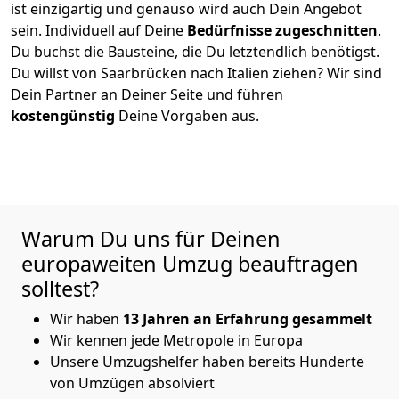
ist einzigartig und genauso wird auch Dein Angebot
sein. Individuell auf Deine
Bedürfnisse zugeschnitten
.
Du buchst die Bausteine, die Du letztendlich benötigst.
Du willst von
Saarbrücken
nach Italien
ziehen? Wir sind
Dein Partner an Deiner Seite und führen
kostengünstig
Deine Vorgaben aus.
Warum Du uns für Deinen
europaweiten Umzug beauftragen
solltest?
Wir haben
13 Jahren an Erfahrung gesammelt
Wir kennen jede Metropole in Europa
Unsere Umzugshelfer haben bereits Hunderte
von Umzügen absolviert