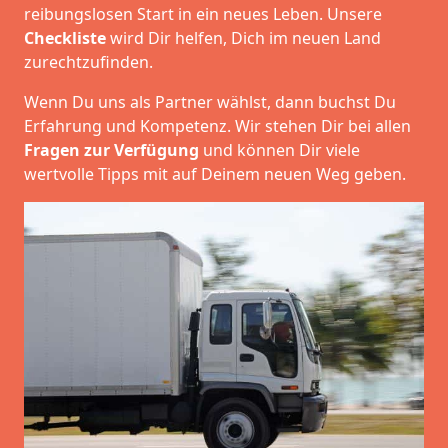
reibungslosen Start in ein neues Leben.
Unsere
Checkliste
wird Dir helfen, Dich im neuen Land
zurechtzufinden.
Wenn Du uns als Partner wählst, dann buchst Du
Erfahrung und Kompetenz. Wir stehen Dir bei allen
Fragen zur Verfügung
und können Dir viele
wertvolle Tipps mit auf Deinem neuen Weg geben.