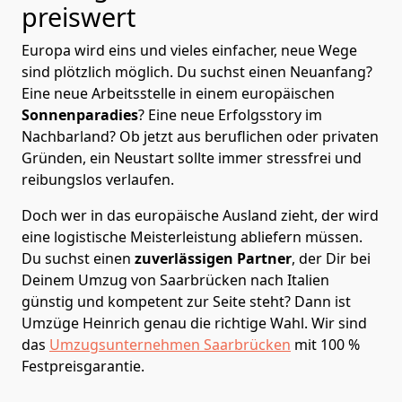
preiswert
Europa wird eins und vieles einfacher, neue Wege
sind plötzlich möglich. Du suchst einen Neuanfang?
Eine neue Arbeitsstelle in einem europäischen
Sonnenparadies
? Eine neue Erfolgsstory im
Nachbarland? Ob jetzt aus beruflichen oder privaten
Gründen, ein Neustart sollte immer stressfrei und
reibungslos verlaufen.
Doch wer in das europäische Ausland zieht, der wird
eine logistische Meisterleistung abliefern müssen.
Du suchst einen
zuverlässigen Partner
, der Dir bei
Deinem Umzug von Saarbrücken nach Italien
günstig und kompetent zur Seite steht? Dann ist
Umzüge Heinrich
genau die richtige Wahl. Wir sind
das
Umzugsunternehmen Saarbrücken
mit 100 %
Festpreisgarantie.