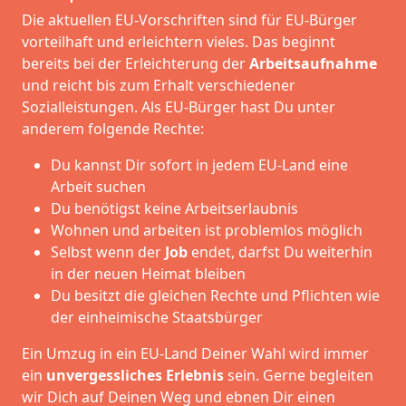
Die aktuellen EU-Vorschriften sind für EU-Bürger
vorteilhaft und erleichtern vieles. Das beginnt
bereits bei der Erleichterung der
Arbeitsaufnahme
und reicht bis zum Erhalt verschiedener
Sozialleistungen. Als EU-Bürger hast Du unter
anderem folgende Rechte:
Du kannst Dir sofort in jedem EU-Land eine
Arbeit suchen
Du benötigst keine Arbeitserlaubnis
Wohnen und arbeiten ist problemlos möglich
Selbst wenn der
Job
endet, darfst Du weiterhin
in der neuen Heimat bleiben
Du besitzt die gleichen Rechte und Pflichten wie
der einheimische Staatsbürger
Ein Umzug in ein EU-Land Deiner Wahl wird immer
ein
unvergessliches Erlebnis
sein. Gerne begleiten
wir Dich auf Deinen Weg und ebnen Dir einen