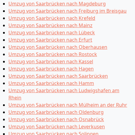
Umzug von Saarbrücken nach Magdeburg
Umzug von Saarbrücken nach Freiburg im Breisgau
Umzug von Saarbrücken nach Krefeld
Umzug von Saarbrücken nach Mainz
Umzug von Saarbrücken nach Lübeck
Umzug von Saarbrücken nach Erfurt
Umzug von Saarbrücken nach Oberhausen
Umzug von Saarbrücken nach Rostock
Umzug von Saarbrücken nach Kassel
Umzug von Saarbrücken nach Hagen
Umzug von Saarbrücken nach Saarbrücken
Umzug von Saarbrücken nach Hamm
Umzug von Saarbrücken nach Ludwigshafen am
Rhein
Umzug von Saarbrücken nach Mülheim an der Ruhr
Umzug von Saarbrücken nach Oldenburg
Umzug von Saarbrücken nach Osnabrück
Umzug von Saarbrücken nach Leverkusen
Umzug von Saarbrücken nach Solingen