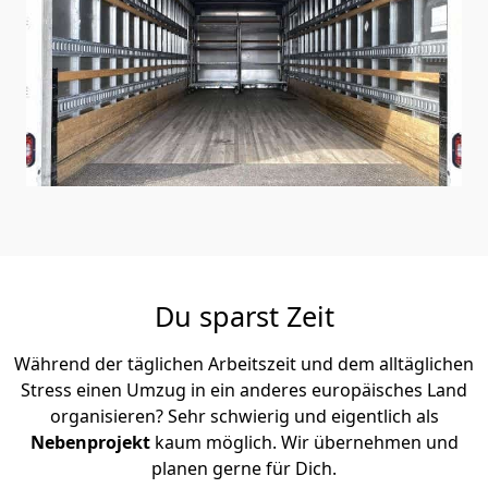
Du sparst Zeit
Während der täglichen Arbeitszeit und dem alltäglichen
Stress einen Umzug in ein anderes europäisches Land
organisieren? Sehr schwierig und eigentlich als
Nebenprojekt
kaum möglich. Wir übernehmen und
planen gerne für Dich.