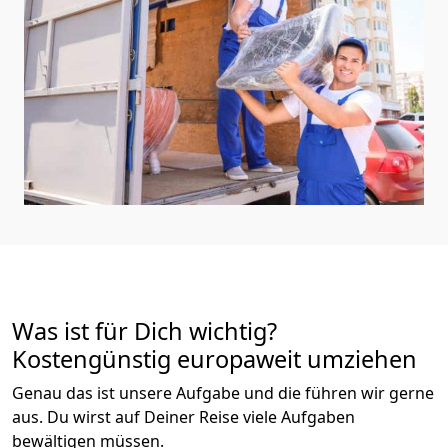
Was ist für Dich wichtig?
Kostengünstig europaweit umziehen
Genau das ist unsere Aufgabe und die führen wir gerne
aus. Du wirst auf Deiner Reise viele Aufgaben
bewältigen müssen.