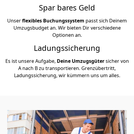
Spar bares Geld
Unser
flexibles Buchungssystem
passt sich Deinem
Umzugsbudget an. Wir bieten Dir verschiedene
Optionen an.
Ladungssicherung
Es ist unsere Aufgabe,
Deine Umzugsgüter
sicher von
A nach B zu transportieren. Grenzübertritt,
Ladungssicherung, wir kümmern uns um alles.