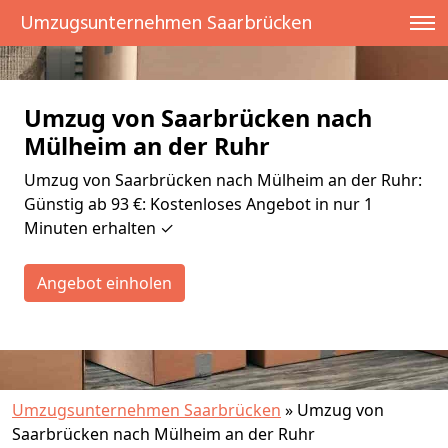
Umzugsunternehmen Saarbrücken
Umzug von Saarbrücken nach
Mülheim an der Ruhr
Umzug von Saarbrücken nach Mülheim an der Ruhr:
Günstig ab 93 €: Kostenloses Angebot in nur 1
Minuten erhalten ✓
Angebot einholen
Umzugsunternehmen Saarbrücken
»
Umzug von
Saarbrücken nach Mülheim an der Ruhr