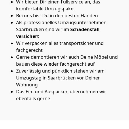
Wir bieten Dir einen Fullservice an, das
komfortable Umzugspaket
Bei uns bist Du in den besten Händen
Als professionelles Umzugsunternehmen
Saarbrücken sind wir im
Schadensfall
versichert
Wir verpacken alles transportsicher und
fachgerecht
Gerne demontieren wir auch Deine Möbel und
bauen diese wieder fachgerecht auf
Zuverlässig und pünktlich stehen wir am
Umzugstag in Saarbrücken vor Deiner
Wohnung
Das Ein- und Auspacken übernehmen wir
ebenfalls gerne