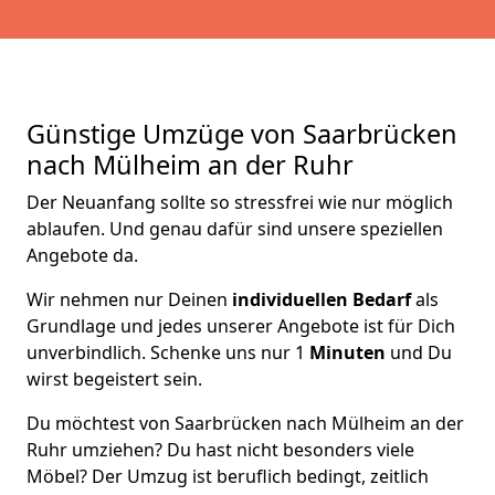
Günstige Umzüge von Saarbrücken
nach Mülheim an der Ruhr
Der Neuanfang sollte so stressfrei wie nur möglich
ablaufen. Und genau dafür sind unsere speziellen
Angebote da.
Wir nehmen nur Deinen
individuellen Bedarf
als
Grundlage und jedes unserer Angebote ist für Dich
unverbindlich. Schenke uns nur 1
Minuten
und Du
wirst begeistert sein.
Du möchtest von Saarbrücken nach Mülheim an der
Ruhr umziehen? Du hast nicht besonders viele
Möbel? Der Umzug ist beruflich bedingt, zeitlich