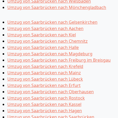
Umzug von Saarbrücken nach Wiesbaden
Umzug von Saarbrücken nach Mönchen­gladbach
Umzug von Saarbrücken nach Gelsenkirchen
Umzug von Saarbrücken nach Aachen
Umzug von Saarbrücken nach Kiel
Umzug von Saarbrücken nach Chemnitz
Umzug von Saarbrücken nach Halle
Umzug von Saarbrücken nach Magdeburg
Umzug von Saarbrücken nach Freiburg im Breisgau
Umzug von Saarbrücken nach Krefeld
Umzug von Saarbrücken nach Mainz
Umzug von Saarbrücken nach Lübeck
Umzug von Saarbrücken nach Erfurt
Umzug von Saarbrücken nach Oberhausen
Umzug von Saarbrücken nach Rostock
Umzug von Saarbrücken nach Kassel
Umzug von Saarbrücken nach Hagen
Umzug von Saarbrücken nach Saarbrücken