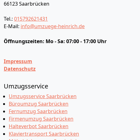
66123
Saarbrücken
Tel.:
015792621431
E-Mail:
info@umzuege-heinrich.de
Öffnungszeiten:
Mo - Sa: 07:00 - 17:00 Uhr
Impressum
Datenschutz
Umzugsservice
Umzugsservice Saarbrücken
Büroumzug Saarbrücken
Fernumzug Saarbrücken
Firmenumzug Saarbrücken
Halteverbot Saarbrücken
Klaviertransport Saarbrücken