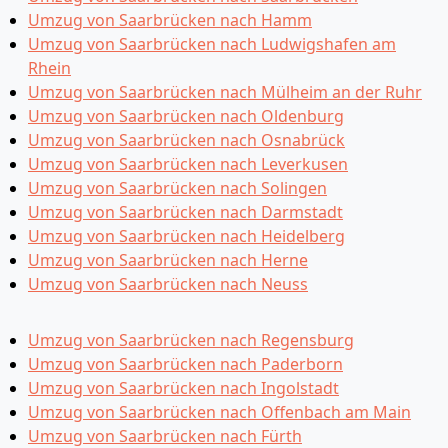
Umzug von Saarbrücken nach Hamm
Umzug von Saarbrücken nach Ludwigshafen am
Rhein
Umzug von Saarbrücken nach Mülheim an der Ruhr
Umzug von Saarbrücken nach Oldenburg
Umzug von Saarbrücken nach Osnabrück
Umzug von Saarbrücken nach Leverkusen
Umzug von Saarbrücken nach Solingen
Umzug von Saarbrücken nach Darmstadt
Umzug von Saarbrücken nach Heidelberg
Umzug von Saarbrücken nach Herne
Umzug von Saarbrücken nach Neuss
Umzug von Saarbrücken nach Regensburg
Umzug von Saarbrücken nach Paderborn
Umzug von Saarbrücken nach Ingolstadt
Umzug von Saarbrücken nach Offenbach am Main
Umzug von Saarbrücken nach Fürth