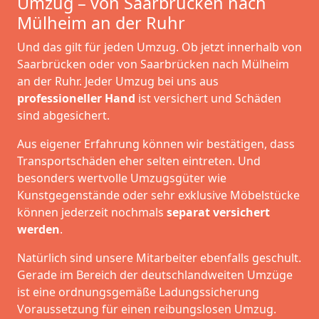
Umzug – von Saarbrücken nach
Mülheim an der Ruhr
Und das gilt für jeden Umzug. Ob jetzt innerhalb von
Saarbrücken oder von Saarbrücken nach Mülheim
an der Ruhr. Jeder Umzug bei uns aus
professioneller Hand
ist versichert und Schäden
sind abgesichert.
Aus eigener Erfahrung können wir bestätigen, dass
Transportschäden eher selten eintreten. Und
besonders wertvolle Umzugsgüter wie
Kunstgegenstände oder sehr exklusive Möbelstücke
können jederzeit nochmals
separat versichert
werden
.
Natürlich sind unsere Mitarbeiter ebenfalls geschult.
Gerade im Bereich der deutschlandweiten Umzüge
ist eine ordnungsgemäße Ladungssicherung
Voraussetzung für einen reibungslosen Umzug.