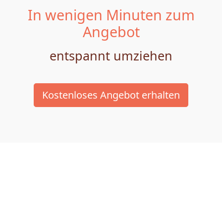
In wenigen Minuten zum
Angebot
entspannt umziehen
Kostenloses Angebot erhalten