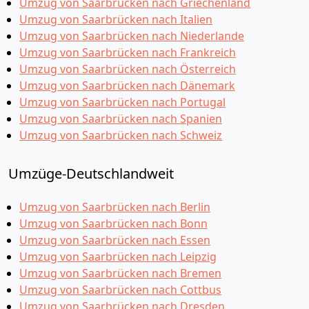
Umzug von Saarbrücken nach Griechenland
Umzug von Saarbrücken nach Italien
Umzug von Saarbrücken nach Niederlande
Umzug von Saarbrücken nach Frankreich
Umzug von Saarbrücken nach Österreich
Umzug von Saarbrücken nach Dänemark
Umzug von Saarbrücken nach Portugal
Umzug von Saarbrücken nach Spanien
Umzug von Saarbrücken nach Schweiz
Umzüge-Deutschlandweit
Umzug von Saarbrücken nach Berlin
Umzug von Saarbrücken nach Bonn
Umzug von Saarbrücken nach Essen
Umzug von Saarbrücken nach Leipzig
Umzug von Saarbrücken nach Bremen
Umzug von Saarbrücken nach Cottbus
Umzug von Saarbrücken nach Dresden