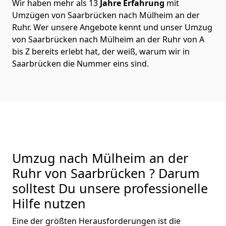
Wir haben mehr als 13
Jahre Erfahrung
mit
Umzügen von Saarbrücken nach Mülheim an der
Ruhr. Wer unsere Angebote kennt und unser Umzug
von Saarbrücken nach Mülheim an der Ruhr von A
bis Z bereits erlebt hat, der weiß, warum wir in
Saarbrücken die Nummer eins sind.
Umzug nach Mülheim an der
Ruhr von Saarbrücken ? Darum
solltest Du unsere professionelle
Hilfe nutzen
Eine der größten Herausforderungen ist die