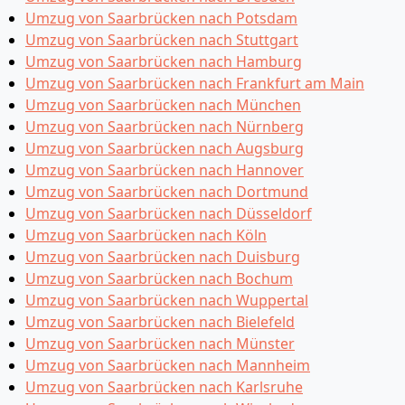
Umzug von Saarbrücken nach Potsdam
Umzug von Saarbrücken nach Stuttgart
Umzug von Saarbrücken nach Hamburg
Umzug von Saarbrücken nach Frankfurt am Main
Umzug von Saarbrücken nach München
Umzug von Saarbrücken nach Nürnberg
Umzug von Saarbrücken nach Augsburg
Umzug von Saarbrücken nach Hannover
Umzug von Saarbrücken nach Dortmund
Umzug von Saarbrücken nach Düsseldorf
Umzug von Saarbrücken nach Köln
Umzug von Saarbrücken nach Duisburg
Umzug von Saarbrücken nach Bochum
Umzug von Saarbrücken nach Wuppertal
Umzug von Saarbrücken nach Bielefeld
Umzug von Saarbrücken nach Münster
Umzug von Saarbrücken nach Mannheim
Umzug von Saarbrücken nach Karlsruhe