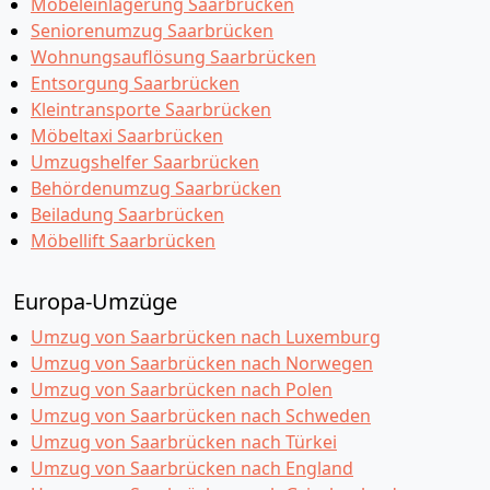
Möbeleinlagerung Saarbrücken
Seniorenumzug Saarbrücken
Wohnungsauflösung Saarbrücken
Entsorgung Saarbrücken
Kleintransporte Saarbrücken
Möbeltaxi Saarbrücken
Umzugshelfer Saarbrücken
Behördenumzug Saarbrücken
Beiladung Saarbrücken
Möbellift Saarbrücken
Europa-Umzüge
Umzug von Saarbrücken nach Luxemburg
Umzug von Saarbrücken nach Norwegen
Umzug von Saarbrücken nach Polen
Umzug von Saarbrücken nach Schweden
Umzug von Saarbrücken nach Türkei
Umzug von Saarbrücken nach England