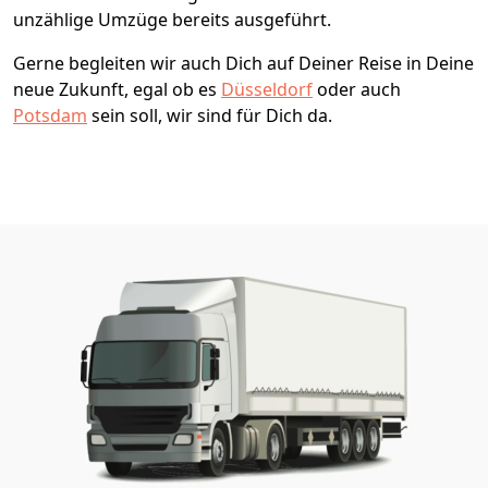
unzählige Umzüge bereits ausgeführt.
Gerne begleiten wir auch Dich auf Deiner Reise in Deine
neue Zukunft, egal ob es
Düsseldorf
oder auch
Potsdam
sein soll, wir sind für Dich da.