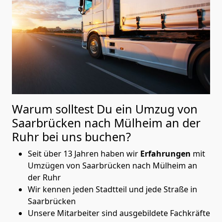
Warum solltest Du ein Umzug von
Saarbrücken nach Mülheim an der
Ruhr
bei uns buchen?
Seit über 13 Jahren haben wir
Erfahrungen
mit
Umzügen von Saarbrücken nach Mülheim an
der Ruhr
Wir kennen jeden Stadtteil und jede Straße in
Saarbrücken
Unsere Mitarbeiter sind ausgebildete Fachkräfte