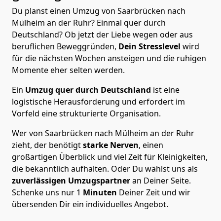
Du planst einen Umzug von Saarbrücken nach
Mülheim an der Ruhr? Einmal quer durch
Deutschland? Ob jetzt der Liebe wegen oder aus
beruflichen Beweggründen,
Dein Stresslevel
wird
für die nächsten Wochen ansteigen und die ruhigen
Momente eher selten werden.
Ein
Umzug quer durch Deutschland
ist eine
logistische Herausforderung und erfordert im
Vorfeld eine strukturierte Organisation.
Wer von Saarbrücken nach Mülheim an der Ruhr
zieht, der benötigt
starke Nerven
, einen
großartigen Überblick und viel Zeit für Kleinigkeiten,
die bekanntlich aufhalten. Oder Du wählst uns als
zuverlässigen Umzugspartner
an Deiner Seite.
Schenke uns nur
1
Minuten
Deiner Zeit und wir
übersenden Dir ein individuelles Angebot.