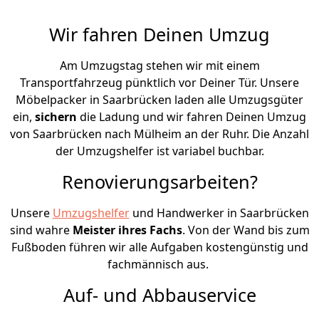
Wir fahren Deinen Umzug
Am Umzugstag stehen wir mit einem
Transportfahrzeug pünktlich vor Deiner Tür. Unsere
Möbelpacker in Saarbrücken laden alle Umzugsgüter
ein,
sichern
die Ladung und wir fahren Deinen Umzug
von Saarbrücken nach Mülheim an der Ruhr. Die Anzahl
der Umzugshelfer ist variabel buchbar.
Renovierungsarbeiten?
Unsere
Umzugshelfer
und Handwerker in Saarbrücken
sind wahre
Meister ihres Fachs
. Von der Wand bis zum
Fußboden führen wir alle Aufgaben kostengünstig und
fachmännisch aus.
Auf- und Abbauservice