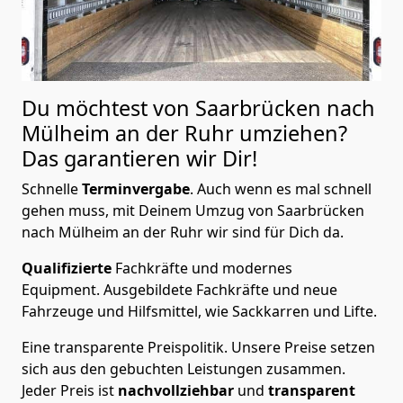
Du möchtest von Saarbrücken nach
Mülheim an der Ruhr
umziehen?
Das garantieren wir Dir!
Schnelle
Terminvergabe
.
Auch wenn es mal schnell
gehen muss, mit Deinem Umzug von Saarbrücken
nach Mülheim an der Ruhr wir sind für Dich da.
Qualifizierte
Fachkräfte und modernes
Equipment.
Ausgebildete Fachkräfte und neue
Fahrzeuge und Hilfsmittel, wie Sackkarren und Lifte.
Eine transparente Preispolitik.
Unsere Preise setzen
sich aus den gebuchten Leistungen zusammen.
Jeder Preis ist
nachvollziehbar
und
transparent