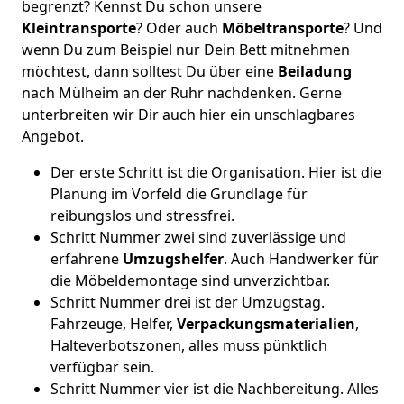
begrenzt? Kennst Du schon unsere
Kleintransporte
? Oder auch
Möbeltransporte
? Und
wenn Du zum Beispiel nur Dein Bett mitnehmen
möchtest, dann solltest Du über eine
Beiladung
nach Mülheim an der Ruhr nachdenken. Gerne
unterbreiten wir Dir auch hier ein unschlagbares
Angebot.
Der erste Schritt ist die Organisation. Hier ist die
Planung im Vorfeld die Grundlage für
reibungslos und stressfrei.
Schritt Nummer zwei sind zuverlässige und
erfahrene
Umzugshelfer
. Auch Handwerker für
die Möbeldemontage sind unverzichtbar.
Schritt Nummer drei ist der Umzugstag.
Fahrzeuge, Helfer,
Verpackungsmaterialien
,
Halteverbotszonen, alles muss pünktlich
verfügbar sein.
Schritt Nummer vier ist die Nachbereitung. Alles