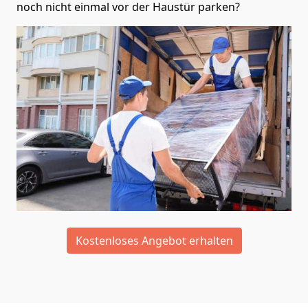
noch nicht einmal vor der Haustür parken?
Kostenloses Angebot erhalten