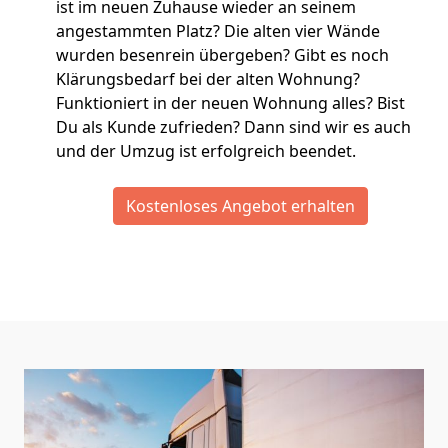
ist im neuen Zuhause wieder an seinem
angestammten Platz? Die alten vier Wände
wurden besenrein übergeben? Gibt es noch
Klärungsbedarf bei der alten Wohnung?
Funktioniert in der neuen Wohnung alles? Bist
Du als Kunde zufrieden? Dann sind wir es auch
und der Umzug ist erfolgreich beendet.
Kostenloses Angebot erhalten