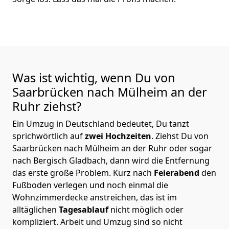
Was ist wichtig, wenn Du von
Saarbrücken nach Mülheim an der
Ruhr
ziehst?
Ein Umzug in Deutschland bedeutet, Du tanzt
sprichwörtlich auf
zwei Hochzeiten
. Ziehst Du von
Saarbrücken nach Mülheim an der Ruhr oder sogar
nach Bergisch Gladbach, dann wird die Entfernung
das erste große Problem.
Kurz nach
Feierabend
den
Fußboden verlegen und noch einmal die
Wohnzimmerdecke anstreichen, das ist im
alltäglichen
Tagesablauf
nicht möglich oder
kompliziert.
Arbeit und Umzug sind so nicht