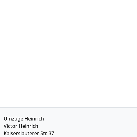
Umzüge Heinrich
Victor Heinrich
Kaiserslauterer Str. 37