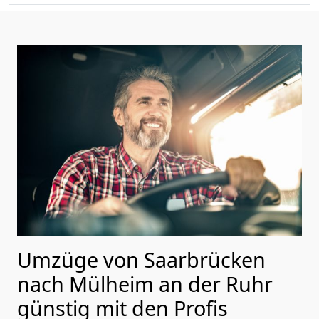
Umzüge von Saarbrücken
nach Mülheim an der Ruhr
günstig mit den Profis