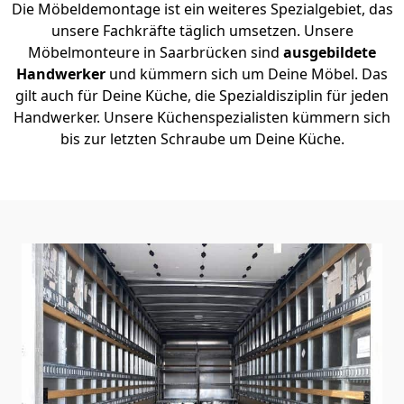
Die Möbeldemontage ist ein weiteres Spezialgebiet, das
unsere Fachkräfte täglich umsetzen. Unsere
Möbelmonteure in Saarbrücken sind
ausgebildete
Handwerker
und kümmern sich um Deine Möbel. Das
gilt auch für Deine Küche, die Spezialdisziplin für jeden
Handwerker. Unsere Küchenspezialisten kümmern sich
bis zur letzten Schraube um Deine Küche.