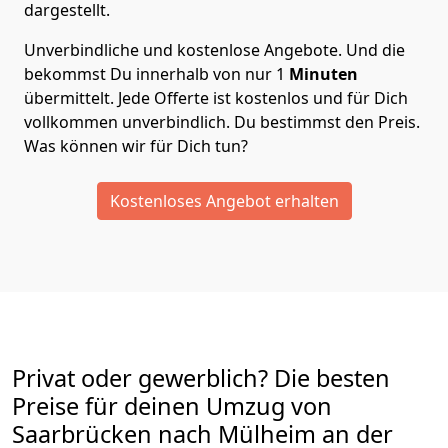
dargestellt.
Unverbindliche und kostenlose Angebote.
Und die
bekommst Du innerhalb von nur
1
Minuten
übermittelt. Jede Offerte ist kostenlos und für Dich
vollkommen unverbindlich. Du bestimmst den Preis.
Was können wir für Dich tun?
Kostenloses Angebot erhalten
Privat oder gewerblich? Die besten
Preise für deinen Umzug von
Saarbrücken nach Mülheim an der