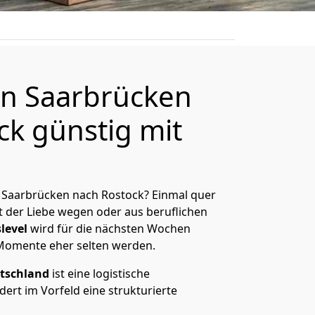
n Saarbrücken
ck günstig mit
 Saarbrücken nach Rostock? Einmal quer
t der Liebe wegen oder aus beruflichen
level
wird für die nächsten Wochen
 Momente eher selten werden.
tschland
ist eine logistische
ert im Vorfeld eine strukturierte