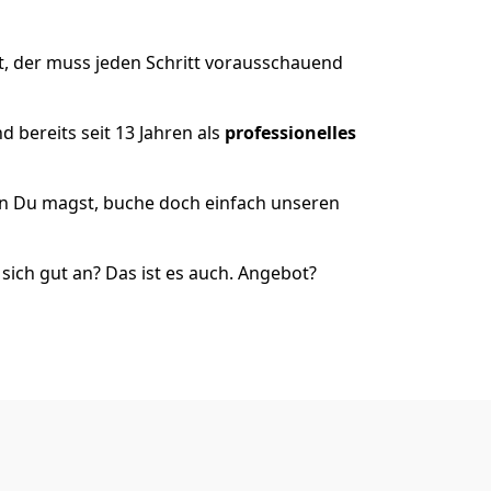
t, der muss jeden Schritt vorausschauend
 bereits seit 13 Jahren als
professionelles
nn Du magst, buche doch einfach unseren
ich gut an? Das ist es auch. Angebot?