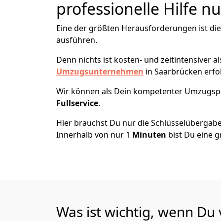
professionelle Hilfe n
Eine der größten Herausforderungen ist di
ausführen.
Denn nichts ist kosten- und zeitintensiver 
Umzugsunternehmen
in Saarbrücken erfo
Wir können als Dein kompetenter Umzugsp
Fullservice
.
Hier brauchst Du nur die Schlüsselübergabe
Innerhalb von nur 1
Minuten
bist Du eine g
Was ist wichtig, wenn Du