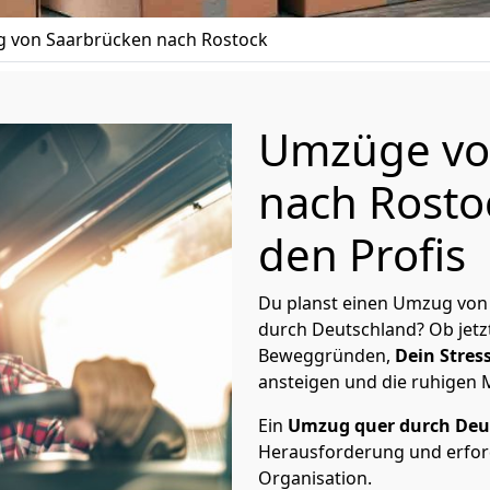
 von Saarbrücken nach Rostock
Umzüge vo
nach Rosto
den Profis
Du planst einen Umzug von
durch Deutschland? Ob jetz
Beweggründen,
Dein Stress
ansteigen und die ruhigen
Ein
Umzug quer durch Deu
Herausforderung und erford
Organisation.