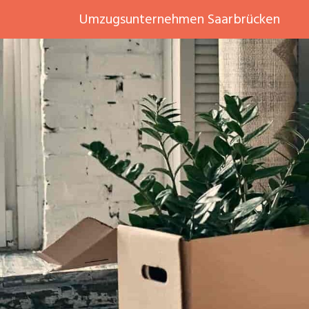
Umzugsunternehmen Saarbrücken