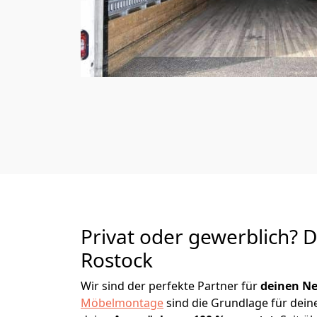
Privat oder gewerblich? 
Rostock
Wir sind der perfekte Partner für
deinen Ne
Möbelmontage
sind die Grundlage für dein