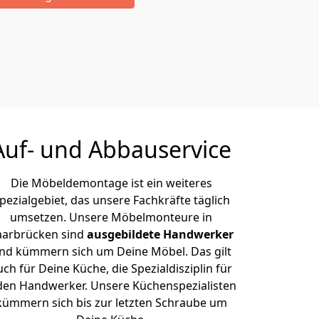
Auf- und Abbauservice
Die Möbeldemontage ist ein weiteres
pezialgebiet, das unsere Fachkräfte täglich
umsetzen. Unsere Möbelmonteure in
aarbrücken sind
ausgebildete Handwerker
nd kümmern sich um Deine Möbel. Das gilt
uch für Deine Küche, die Spezialdisziplin für
den Handwerker. Unsere Küchenspezialisten
kümmern sich bis zur letzten Schraube um