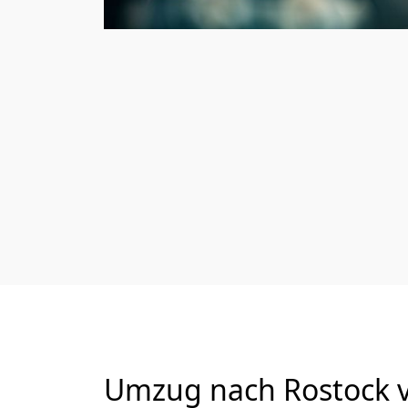
Umzug nach Rostock v