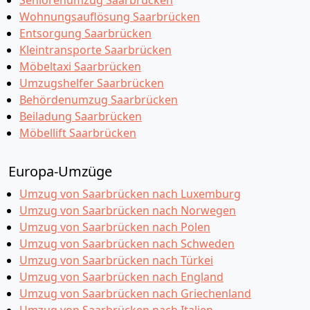
Seniorenumzug Saarbrücken
Wohnungsauflösung Saarbrücken
Entsorgung Saarbrücken
Kleintransporte Saarbrücken
Möbeltaxi Saarbrücken
Umzugshelfer Saarbrücken
Behördenumzug Saarbrücken
Beiladung Saarbrücken
Möbellift Saarbrücken
Europa-Umzüge
Umzug von Saarbrücken nach Luxemburg
Umzug von Saarbrücken nach Norwegen
Umzug von Saarbrücken nach Polen
Umzug von Saarbrücken nach Schweden
Umzug von Saarbrücken nach Türkei
Umzug von Saarbrücken nach England
Umzug von Saarbrücken nach Griechenland