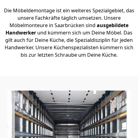
Die Möbeldemontage ist ein weiteres Spezialgebiet, das
unsere Fachkräfte täglich umsetzen. Unsere
Möbelmonteure in Saarbrücken sind
ausgebildete
Handwerker
und kümmern sich um Deine Möbel. Das
gilt auch für Deine Küche, die Spezialdisziplin für jeden
Handwerker. Unsere Küchenspezialisten kümmern sich
bis zur letzten Schraube um Deine Küche.