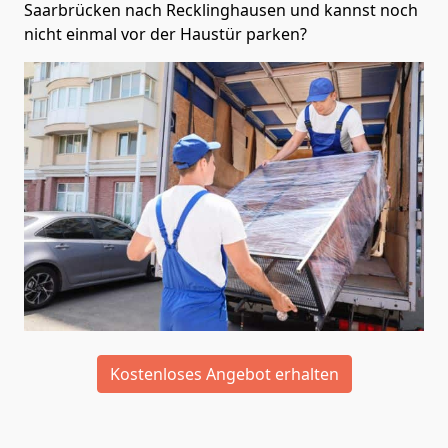
Saarbrücken nach Recklinghausen und kannst noch
nicht einmal vor der Haustür parken?
Kostenloses Angebot erhalten