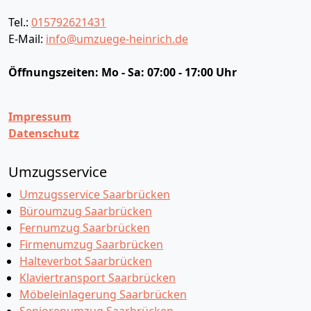
Tel.:
015792621431
E-Mail:
info@umzuege-heinrich.de
Öffnungszeiten:
Mo - Sa: 07:00 - 17:00 Uhr
Impressum
Datenschutz
Umzugsservice
Umzugsservice Saarbrücken
Büroumzug Saarbrücken
Fernumzug Saarbrücken
Firmenumzug Saarbrücken
Halteverbot Saarbrücken
Klaviertransport Saarbrücken
Möbeleinlagerung Saarbrücken