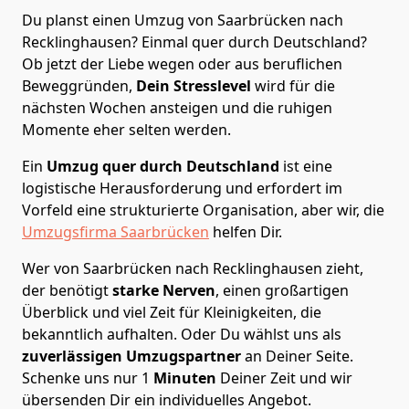
Du planst einen Umzug von Saarbrücken nach
Recklinghausen? Einmal quer durch Deutschland?
Ob jetzt der Liebe wegen oder aus beruflichen
Beweggründen,
Dein Stresslevel
wird für die
nächsten Wochen ansteigen und die ruhigen
Momente eher selten werden.
Ein
Umzug quer durch Deutschland
ist eine
logistische Herausforderung und erfordert im
Vorfeld eine strukturierte Organisation, aber wir, die
Umzugsfirma Saarbrücken
helfen Dir.
Wer von Saarbrücken nach Recklinghausen zieht,
der benötigt
starke Nerven
, einen großartigen
Überblick und viel Zeit für Kleinigkeiten, die
bekanntlich aufhalten. Oder Du wählst uns als
zuverlässigen Umzugspartner
an Deiner Seite.
Schenke uns nur
1
Minuten
Deiner Zeit und wir
übersenden Dir ein individuelles Angebot.