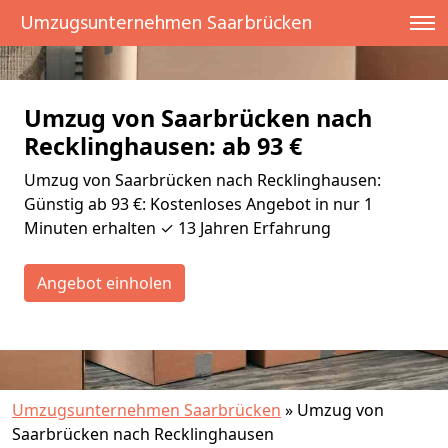
Umzugsunternehmen Saarbrücken
Umzug von Saarbrücken nach
Recklinghausen: ab 93 €
Umzug von Saarbrücken nach Recklinghausen:
Günstig ab 93 €: Kostenloses Angebot in nur 1
Minuten erhalten ✓ 13 Jahren Erfahrung
Angebot einholen
Umzugsunternehmen Saarbrücken
»
Umzug von
Saarbrücken nach Recklinghausen