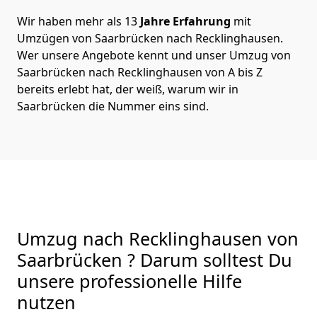
Wir haben mehr als 13
Jahre Erfahrung
mit
Umzügen von Saarbrücken nach Recklinghausen.
Wer unsere Angebote kennt und unser Umzug von
Saarbrücken nach Recklinghausen von A bis Z
bereits erlebt hat, der weiß, warum wir in
Saarbrücken die Nummer eins sind.
Umzug nach Recklinghausen von
Saarbrücken ? Darum solltest Du
unsere professionelle Hilfe
nutzen