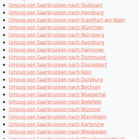
Umzug von Saarbrücken nach Stuttgart
Umzug von Saarbrücken nach Hamburg
Umzug von Saarbrücken nach Frankfurt am Main
Umzug von Saarbrücken nach München
Umzug von Saarbrücken nach Nürnberg
Umzug von Saarbrücken nach Augsburg
Umzug von Saarbrücken nach Hannover
Umzug von Saarbrücken nach Dortmund
Umzug von Saarbrücken nach Düsseldorf
Umzug von Saarbrücken nach Köln
Umzug von Saarbrücken nach Duisburg
Umzug von Saarbrücken nach Bochum
Umzug von Saarbrücken nach Wuppertal
Umzug von Saarbrücken nach Bielefeld
Umzug von Saarbrücken nach Münster
Umzug von Saarbrücken nach Mannheim
Umzug von Saarbrücken nach Karlsruhe
Umzug von Saarbrücken nach Wiesbaden