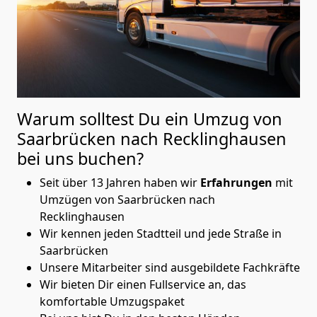
Warum solltest Du ein Umzug von
Saarbrücken nach Recklinghausen
bei uns buchen?
Seit über 13 Jahren haben wir
Erfahrungen
mit
Umzügen von Saarbrücken nach
Recklinghausen
Wir kennen jeden Stadtteil und jede Straße in
Saarbrücken
Unsere Mitarbeiter sind ausgebildete Fachkräfte
Wir bieten Dir einen Fullservice an, das
komfortable Umzugspaket