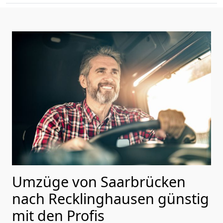
Umzüge von Saarbrücken
nach Recklinghausen günstig
mit den Profis