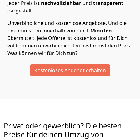
Jeder Preis ist
nachvollziehbar
und
transparent
dargestellt.
Unverbindliche und kostenlose Angebote.
Und die
bekommst Du innerhalb von nur
1
Minuten
übermittelt. Jede Offerte ist kostenlos und für Dich
vollkommen unverbindlich. Du bestimmst den Preis.
Was können wir für Dich tun?
Kostenloses Angebot erhalten
Privat oder gewerblich? Die besten
Preise für deinen Umzug von