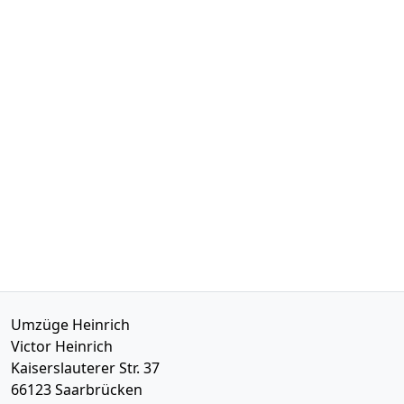
Umzüge Heinrich
Victor Heinrich
Kaiserslauterer Str. 37
66123
Saarbrücken