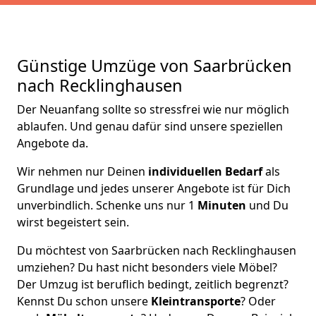
Günstige Umzüge von Saarbrücken
nach Recklinghausen
Der Neuanfang sollte so stressfrei wie nur möglich
ablaufen. Und genau dafür sind unsere speziellen
Angebote da.
Wir nehmen nur Deinen
individuellen Bedarf
als
Grundlage und jedes unserer Angebote ist für Dich
unverbindlich. Schenke uns nur 1
Minuten
und Du
wirst begeistert sein.
Du möchtest von Saarbrücken nach Recklinghausen
umziehen? Du hast nicht besonders viele Möbel?
Der Umzug ist beruflich bedingt, zeitlich begrenzt?
Kennst Du schon unsere
Kleintransporte
? Oder