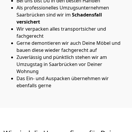
Bei uns bist Du in den besten Händen
Als professionelles Umzugsunternehmen
Saarbrücken sind wir im
Schadensfall
versichert
Wir verpacken alles transportsicher und
fachgerecht
Gerne demontieren wir auch Deine Möbel und
bauen diese wieder fachgerecht auf
Zuverlässig und pünktlich stehen wir am
Umzugstag in Saarbrücken vor Deiner
Wohnung
Das Ein- und Auspacken übernehmen wir
ebenfalls gerne