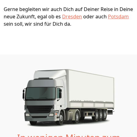
Gerne begleiten wir auch Dich auf Deiner Reise in Deine
neue Zukunft, egal ob es
Dresden
oder auch
Potsdam
sein soll, wir sind für Dich da.