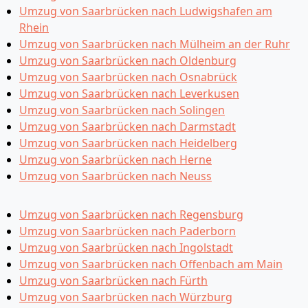
Umzug von Saarbrücken nach Ludwigshafen am
Rhein
Umzug von Saarbrücken nach Mülheim an der Ruhr
Umzug von Saarbrücken nach Oldenburg
Umzug von Saarbrücken nach Osnabrück
Umzug von Saarbrücken nach Leverkusen
Umzug von Saarbrücken nach Solingen
Umzug von Saarbrücken nach Darmstadt
Umzug von Saarbrücken nach Heidelberg
Umzug von Saarbrücken nach Herne
Umzug von Saarbrücken nach Neuss
Umzug von Saarbrücken nach Regensburg
Umzug von Saarbrücken nach Paderborn
Umzug von Saarbrücken nach Ingolstadt
Umzug von Saarbrücken nach Offenbach am Main
Umzug von Saarbrücken nach Fürth
Umzug von Saarbrücken nach Würzburg