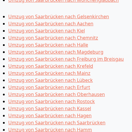
Umzug von Saarbrücken nach Mönchen­gladbach
Umzug von Saarbrücken nach Gelsenkirchen
Umzug von Saarbrücken nach Aachen
Umzug von Saarbrücken nach Kiel
Umzug von Saarbrücken nach Chemnitz
Umzug von Saarbrücken nach Halle
Umzug von Saarbrücken nach Magdeburg
Umzug von Saarbrücken nach Freiburg im Breisgau
Umzug von Saarbrücken nach Krefeld
Umzug von Saarbrücken nach Mainz
Umzug von Saarbrücken nach Lübeck
Umzug von Saarbrücken nach Erfurt
Umzug von Saarbrücken nach Oberhausen
Umzug von Saarbrücken nach Rostock
Umzug von Saarbrücken nach Kassel
Umzug von Saarbrücken nach Hagen
Umzug von Saarbrücken nach Saarbrücken
Umzug von Saarbrücken nach Hamm