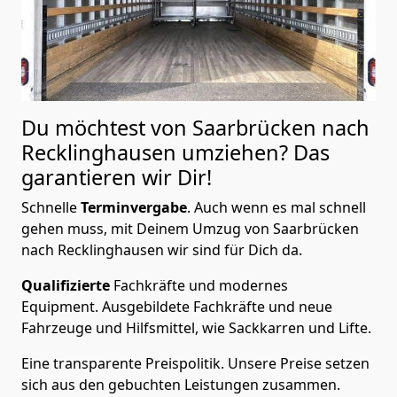
Du möchtest von Saarbrücken nach
Recklinghausen
umziehen? Das
garantieren wir Dir!
Schnelle
Terminvergabe
.
Auch wenn es mal schnell
gehen muss, mit Deinem Umzug von Saarbrücken
nach Recklinghausen wir sind für Dich da.
Qualifizierte
Fachkräfte und modernes
Equipment.
Ausgebildete Fachkräfte und neue
Fahrzeuge und Hilfsmittel, wie Sackkarren und Lifte.
Eine transparente Preispolitik.
Unsere Preise setzen
sich aus den gebuchten Leistungen zusammen.