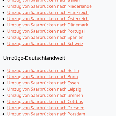
Umzug von Saarbrücken nach Italien
Umzug von Saarbrücken nach Niederlande
Umzug von Saarbrücken nach Frankreich
Umzug von Saarbrücken nach Österreich
Umzug von Saarbrücken nach Dänemark
Umzug von Saarbrücken nach Portugal
Umzug von Saarbrücken nach Spanien
Umzug von Saarbrücken nach Schweiz
Umzüge-Deutschlandweit
Umzug von Saarbrücken nach Berlin
Umzug von Saarbrücken nach Bonn
Umzug von Saarbrücken nach Essen
Umzug von Saarbrücken nach Leipzig
Umzug von Saarbrücken nach Bremen
Umzug von Saarbrücken nach Cottbus
Umzug von Saarbrücken nach Dresden
Umzug von Saarbrücken nach Potsdam