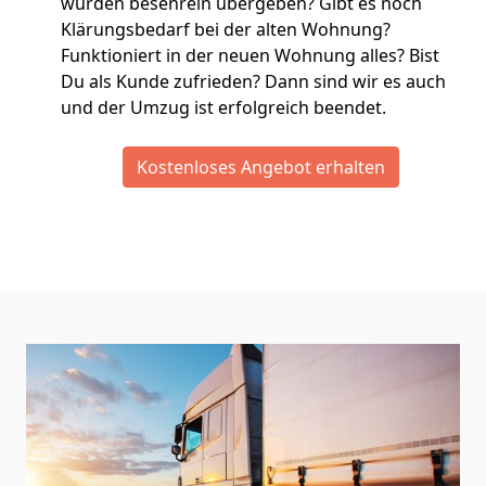
wurden besenrein übergeben? Gibt es noch
Klärungsbedarf bei der alten Wohnung?
Funktioniert in der neuen Wohnung alles? Bist
Du als Kunde zufrieden? Dann sind wir es auch
und der Umzug ist erfolgreich beendet.
Kostenloses Angebot erhalten