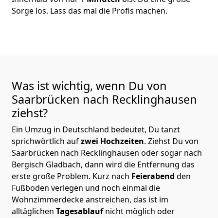
Sorge los. Lass das mal die Profis machen.
Was ist wichtig, wenn Du von
Saarbrücken nach Recklinghausen
ziehst?
Ein Umzug in Deutschland bedeutet, Du tanzt
sprichwörtlich auf
zwei Hochzeiten
. Ziehst Du von
Saarbrücken nach Recklinghausen oder sogar nach
Bergisch Gladbach, dann wird die Entfernung das
erste große Problem.
Kurz nach
Feierabend
den
Fußboden verlegen und noch einmal die
Wohnzimmerdecke anstreichen, das ist im
alltäglichen
Tagesablauf
nicht möglich oder