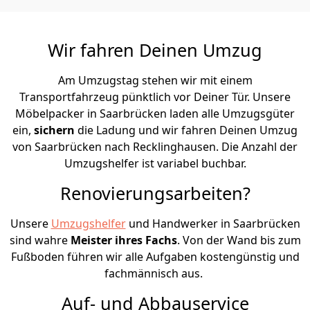
Wir fahren Deinen Umzug
Am Umzugstag stehen wir mit einem
Transportfahrzeug pünktlich vor Deiner Tür. Unsere
Möbelpacker in Saarbrücken laden alle Umzugsgüter
ein,
sichern
die Ladung und wir fahren Deinen Umzug
von Saarbrücken nach Recklinghausen. Die Anzahl der
Umzugshelfer ist variabel buchbar.
Renovierungsarbeiten?
Unsere
Umzugshelfer
und Handwerker in Saarbrücken
sind wahre
Meister ihres Fachs
. Von der Wand bis zum
Fußboden führen wir alle Aufgaben kostengünstig und
fachmännisch aus.
Auf- und Abbauservice