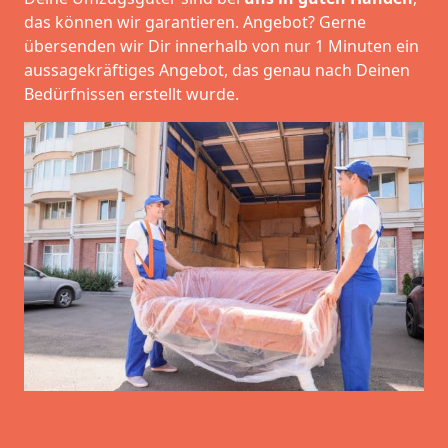
das können wir garantieren. Angebot? Gerne
übersenden wir Dir innerhalb von nur 1 Minuten ein
aussagekräftiges Angebot, das genau nach Deinen
Bedürfnissen erstellt wurde.