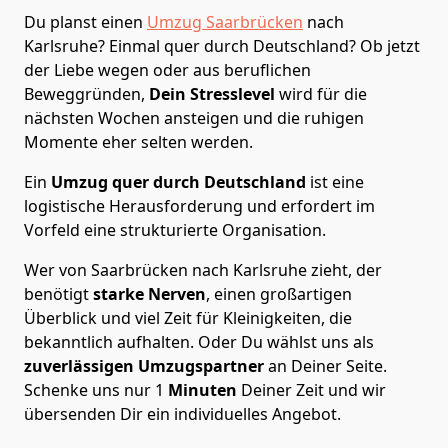
Du planst einen
Umzug Saarbrücken
nach
Karlsruhe? Einmal quer durch Deutschland? Ob jetzt
der Liebe wegen oder aus beruflichen
Beweggründen,
Dein Stresslevel
wird für die
nächsten Wochen ansteigen und die ruhigen
Momente eher selten werden.
Ein
Umzug quer durch Deutschland
ist eine
logistische Herausforderung und erfordert im
Vorfeld eine strukturierte Organisation.
Wer von Saarbrücken nach Karlsruhe zieht, der
benötigt
starke Nerven
, einen großartigen
Überblick und viel Zeit für Kleinigkeiten, die
bekanntlich aufhalten. Oder Du wählst uns als
zuverlässigen Umzugspartner
an Deiner Seite.
Schenke uns nur
1
Minuten
Deiner Zeit und wir
übersenden Dir ein individuelles Angebot.