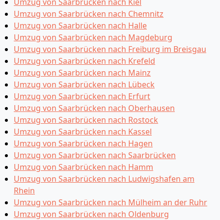
Umzug von Saarbrücken nach Kiel
Umzug von Saarbrücken nach Chemnitz
Umzug von Saarbrücken nach Halle
Umzug von Saarbrücken nach Magdeburg
Umzug von Saarbrücken nach Freiburg im Breisgau
Umzug von Saarbrücken nach Krefeld
Umzug von Saarbrücken nach Mainz
Umzug von Saarbrücken nach Lübeck
Umzug von Saarbrücken nach Erfurt
Umzug von Saarbrücken nach Oberhausen
Umzug von Saarbrücken nach Rostock
Umzug von Saarbrücken nach Kassel
Umzug von Saarbrücken nach Hagen
Umzug von Saarbrücken nach Saarbrücken
Umzug von Saarbrücken nach Hamm
Umzug von Saarbrücken nach Ludwigshafen am
Rhein
Umzug von Saarbrücken nach Mülheim an der Ruhr
Umzug von Saarbrücken nach Oldenburg