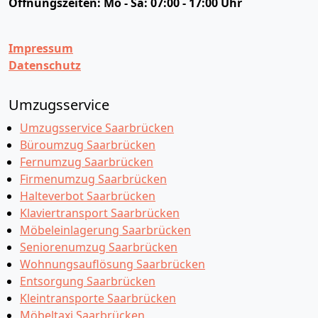
Öffnungszeiten:
Mo - Sa: 07:00 - 17:00 Uhr
Impressum
Datenschutz
Umzugsservice
Umzugsservice Saarbrücken
Büroumzug Saarbrücken
Fernumzug Saarbrücken
Firmenumzug Saarbrücken
Halteverbot Saarbrücken
Klaviertransport Saarbrücken
Möbeleinlagerung Saarbrücken
Seniorenumzug Saarbrücken
Wohnungsauflösung Saarbrücken
Entsorgung Saarbrücken
Kleintransporte Saarbrücken
Möbeltaxi Saarbrücken