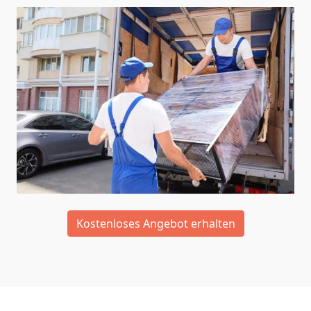
Kostenloses Angebot erhalten