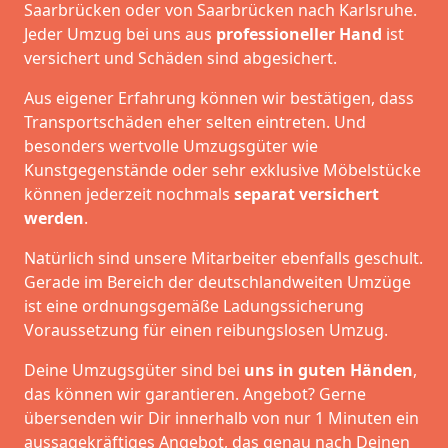
Saarbrücken oder von Saarbrücken nach Karlsruhe.
Jeder Umzug bei uns aus
professioneller Hand
ist
versichert und Schäden sind abgesichert.
Aus eigener Erfahrung können wir bestätigen, dass
Transportschäden eher selten eintreten. Und
besonders wertvolle Umzugsgüter wie
Kunstgegenstände oder sehr exklusive Möbelstücke
können jederzeit nochmals
separat versichert
werden
.
Natürlich sind unsere Mitarbeiter ebenfalls geschult.
Gerade im Bereich der deutschlandweiten Umzüge
ist eine ordnungsgemäße Ladungssicherung
Voraussetzung für einen reibungslosen Umzug.
Deine Umzugsgüter sind bei
uns in guten Händen
,
das können wir garantieren. Angebot? Gerne
übersenden wir Dir innerhalb von nur 1 Minuten ein
aussagekräftiges Angebot, das genau nach Deinen