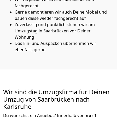
fachgerecht
Gerne demontieren wir auch Deine Möbel und
bauen diese wieder fachgerecht auf
Zuverlässig und pünktlich stehen wir am
Umzugstag in Saarbrücken vor Deiner
Wohnung
Das Ein- und Auspacken übernehmen wir
ebenfalls gerne
Wir sind die Umzugsfirma für Deinen
Umzug von Saarbrücken nach
Karlsruhe
Du wünschst ein Angebot? Innerhalb von
nur 1