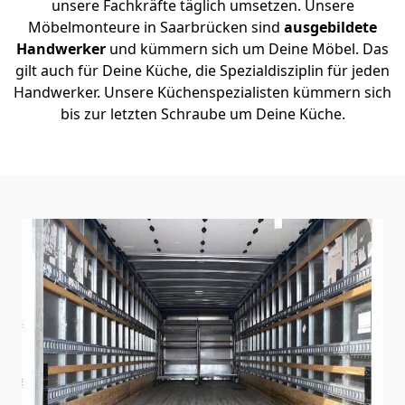
unsere Fachkräfte täglich umsetzen. Unsere
Möbelmonteure in Saarbrücken sind
ausgebildete
Handwerker
und kümmern sich um Deine Möbel. Das
gilt auch für Deine Küche, die Spezialdisziplin für jeden
Handwerker. Unsere Küchenspezialisten kümmern sich
bis zur letzten Schraube um Deine Küche.