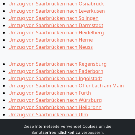
Umzug von Saarbrücken nach Osnabrück
Umzug von Saarbrücken nach Leverkusen
Umzug von Saarbrücken nach Solingen
Umzug von Saarbrücken nach Darmstadt
Umzug von Saarbrücken nach Heidelberg
Umzug von Saarbrücken nach Herne
Umzug von Saarbrücken nach Neuss
Umzug von Saarbrücken nach Regensburg
Umzug von Saarbrücken nach Paderborn
Umzug von Saarbrücken nach Ingolstadt
Umzug von Saarbrücken nach Offenbach am Main
Umzug von Saarbrücken nach Fürth
Umzug von Saarbrücken nach Würzburg
Umzug von Saarbrücken nach Heilbronn
Umzug von Saarbrücken nach Ulm
Umzug von Saarbrücken nach Pforzheim
Diese Internetseite verwendet Cookies um die
Umzug von Saarbrücken nach Wolfsburg
Benutzerfreundlichkeit zu verbessern.