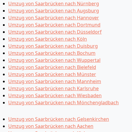
Umzug von Saarbrücken nach Nürnberg
Umzug von Saarbrücken nach Augsburg
Umzug von Saarbrücken nach Hannover
Umzug von Saarbrücken nach Dortmund
Umzug von Saarbrücken nach Düsseldorf
Umzug von Saarbrücken nach Köln
Umzug von Saarbrücken nach Duisburg
Umzug von Saarbrücken nach Bochum
Umzug von Saarbrücken nach Wuppertal
Umzug von Saarbrücken nach Bielefeld
Umzug von Saarbrücken nach Münster
Umzug von Saarbrücken nach Mannheim
Umzug von Saarbrücken nach Karlsruhe
Umzug von Saarbrücken nach Wiesbaden
Umzug von Saarbrücken nach Mönchen­gladbach
Umzug von Saarbrücken nach Gelsenkirchen
Umzug von Saarbrücken nach Aachen