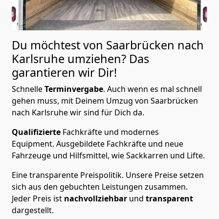
Du möchtest von Saarbrücken nach
Karlsruhe
umziehen? Das
garantieren wir Dir!
Schnelle
Terminvergabe
.
Auch wenn es mal schnell
gehen muss, mit Deinem Umzug von Saarbrücken
nach Karlsruhe wir sind für Dich da.
Qualifizierte
Fachkräfte und modernes
Equipment.
Ausgebildete Fachkräfte und neue
Fahrzeuge und Hilfsmittel, wie Sackkarren und Lifte.
Eine transparente Preispolitik.
Unsere Preise setzen
sich aus den gebuchten Leistungen zusammen.
Jeder Preis ist
nachvollziehbar
und
transparent
dargestellt.