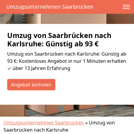
Umzugsunternehmen Saarbrücken
Umzug von Saarbrücken nach
Karlsruhe: Günstig ab 93 €
Umzug von Saarbrücken nach Karlsruhe: Günstig ab
93 €: Kostenloses Angebot in nur 1 Minuten erhalten
✓ über 13 Jahren Erfahrung
Angebot einholen
Umzugsunternehmen Saarbrücken
»
Umzug von
Saarbrücken nach Karlsruhe