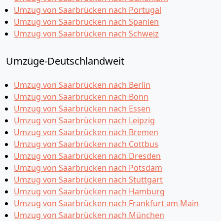
Umzug von Saarbrücken nach Portugal
Umzug von Saarbrücken nach Spanien
Umzug von Saarbrücken nach Schweiz
Umzüge-Deutschlandweit
Umzug von Saarbrücken nach Berlin
Umzug von Saarbrücken nach Bonn
Umzug von Saarbrücken nach Essen
Umzug von Saarbrücken nach Leipzig
Umzug von Saarbrücken nach Bremen
Umzug von Saarbrücken nach Cottbus
Umzug von Saarbrücken nach Dresden
Umzug von Saarbrücken nach Potsdam
Umzug von Saarbrücken nach Stuttgart
Umzug von Saarbrücken nach Hamburg
Umzug von Saarbrücken nach Frankfurt am Main
Umzug von Saarbrücken nach München