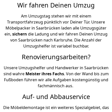
Wir fahren Deinen Umzug
Am Umzugstag stehen wir mit einem
Transportfahrzeug pünktlich vor Deiner Tür. Unsere
Möbelpacker in Saarbrücken laden alle Umzugsgüter
ein,
sichern
die Ladung und wir fahren Deinen Umzug
von Saarbrücken nach Karlsruhe. Die Anzahl der
Umzugshelfer ist variabel buchbar.
Renovierungsarbeiten?
Unsere Umzugshelfer und Handwerker in Saarbrücken
sind wahre
Meister ihres Fachs
. Von der Wand bis zum
Fußboden führen wir alle Aufgaben kostengünstig und
fachmännisch aus.
Auf- und Abbauservice
Die Möbeldemontage ist ein weiteres Spezialgebiet, das