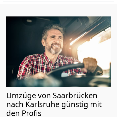
Umzüge von Saarbrücken
nach Karlsruhe günstig mit
den Profis