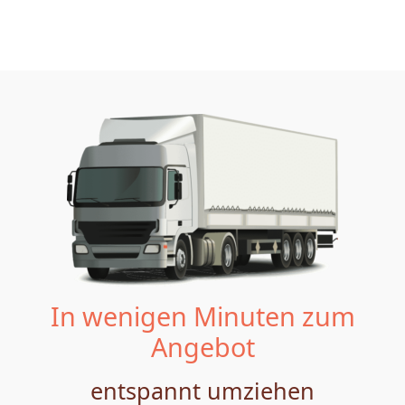
In wenigen Minuten zum
Angebot
entspannt umziehen