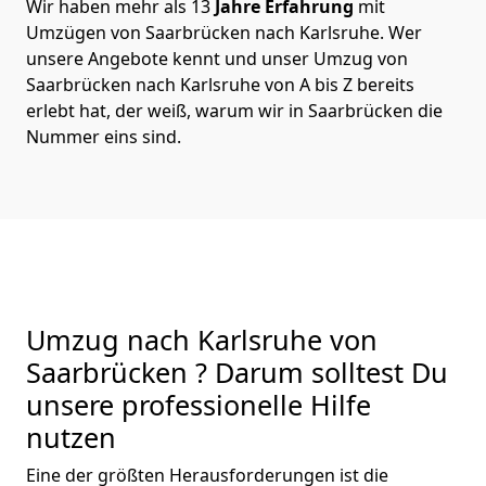
Wir haben mehr als 13
Jahre Erfahrung
mit
Umzügen von Saarbrücken nach Karlsruhe. Wer
unsere Angebote kennt und unser Umzug von
Saarbrücken nach Karlsruhe von A bis Z bereits
erlebt hat, der weiß, warum wir in Saarbrücken die
Nummer eins sind.
Umzug nach Karlsruhe von
Saarbrücken ? Darum solltest Du
unsere professionelle Hilfe
nutzen
Eine der größten Herausforderungen ist die