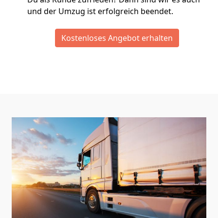
und der Umzug ist erfolgreich beendet.
Kostenloses Angebot erhalten