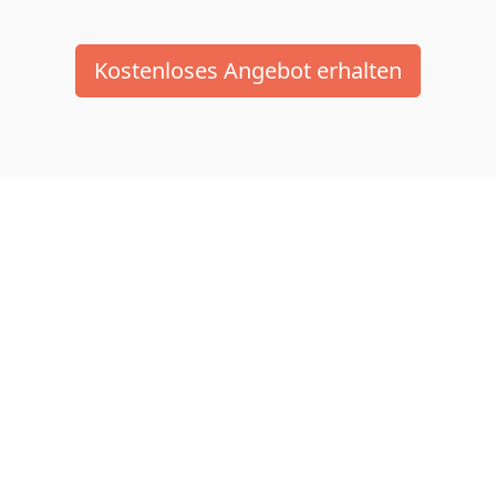
Kostenloses Angebot erhalten