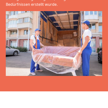
Bedürfnissen erstellt wurde.