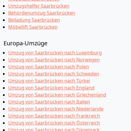
Umzugshelfer Saarbrücken
Behördenumzug Saarbrücken
Beiladung Saarbrücken
Möbellift Saarbrücken
Europa-Umzüge
Umzug von Saarbrücken nach Luxemburg
Umzug von Saarbrücken nach Norwegen
Umzug von Saarbrücken nach Polen
Umzug von Saarbrücken nach Schweden
Umzug von Saarbrücken nach Türkei
Umzug von Saarbrücken nach England
Umzug von Saarbrücken nach Griechenland
Umzug von Saarbrücken nach Italien
Umzug von Saarbrücken nach Niederlande
Umzug von Saarbrücken nach Frankreich
Umzug von Saarbrücken nach Österreich
Umzug von Saarbrücken nach Dänemark