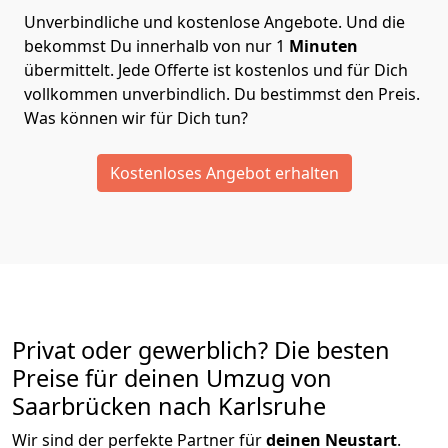
Unverbindliche und kostenlose Angebote.
Und die
bekommst Du innerhalb von nur
1
Minuten
übermittelt. Jede Offerte ist kostenlos und für Dich
vollkommen unverbindlich. Du bestimmst den Preis.
Was können wir für Dich tun?
Kostenloses Angebot erhalten
Privat oder gewerblich? Die besten
Preise für deinen Umzug von
Saarbrücken nach Karlsruhe
Wir sind der perfekte Partner für
deinen Neustart
.