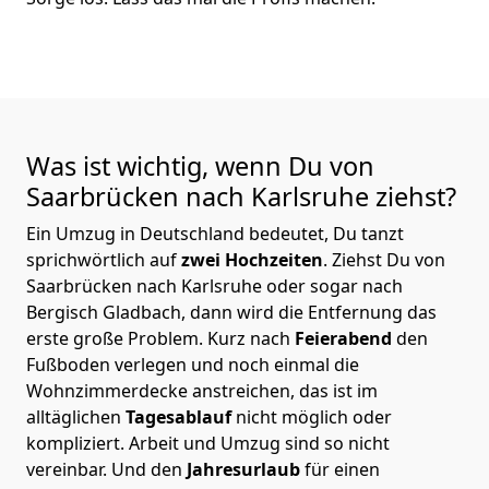
Was ist wichtig, wenn Du von
Saarbrücken nach Karlsruhe
ziehst?
Ein Umzug in Deutschland bedeutet, Du tanzt
sprichwörtlich auf
zwei Hochzeiten
. Ziehst Du von
Saarbrücken nach Karlsruhe oder sogar nach
Bergisch Gladbach, dann wird die Entfernung das
erste große Problem.
Kurz nach
Feierabend
den
Fußboden verlegen und noch einmal die
Wohnzimmerdecke anstreichen, das ist im
alltäglichen
Tagesablauf
nicht möglich oder
kompliziert.
Arbeit und Umzug sind so nicht
vereinbar. Und den
Jahresurlaub
für einen