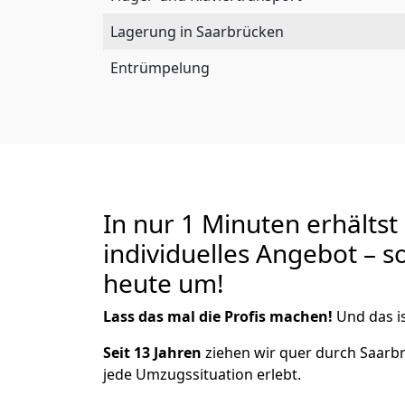
Lagerung in Saarbrücken
Entrümpelung
In nur 1 Minuten erhältst
individuelles Angebot – s
heute um!
Lass das mal die Profis machen!
Und das is
Seit 13 Jahren
ziehen wir quer durch Saarb
jede Umzugssituation erlebt.