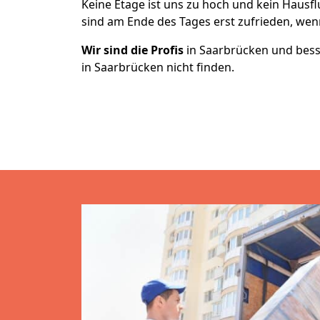
Keine Etage ist uns zu hoch und kein Hausfl
sind am Ende des Tages erst zufrieden, wenn
Wir sind die Profis
in Saarbrücken und bes
in Saarbrücken nicht finden.