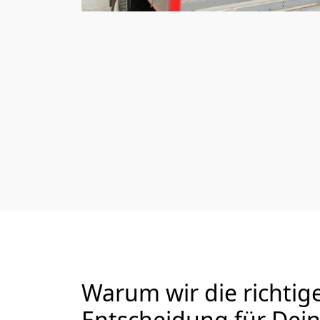
Warum wir die richtig
Entscheidung für De