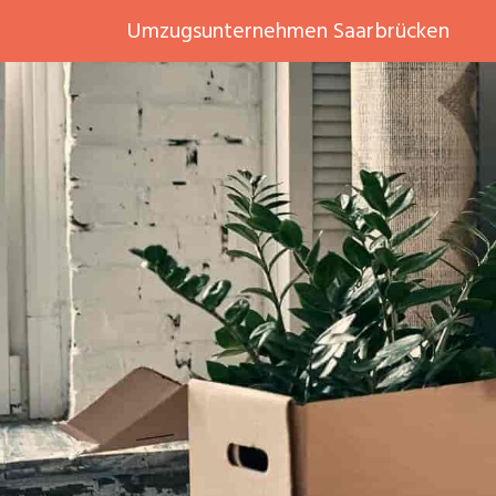
Umzugsunternehmen Saarbrücken